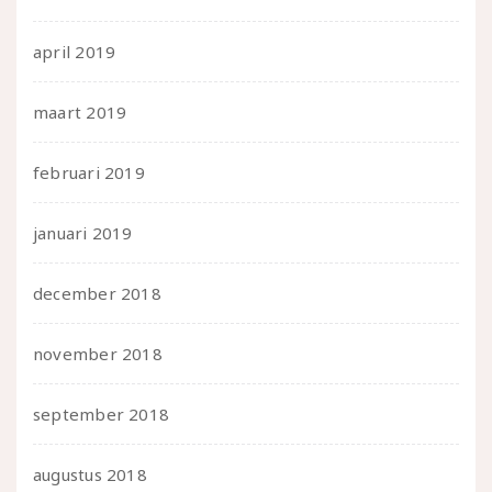
april 2019
maart 2019
februari 2019
januari 2019
december 2018
november 2018
september 2018
augustus 2018