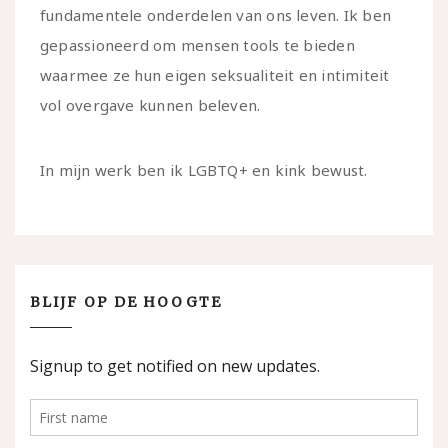
fundamentele onderdelen van ons leven. Ik ben
gepassioneerd om mensen tools te bieden
waarmee ze hun eigen seksualiteit en intimiteit
vol overgave kunnen beleven.
In mijn werk ben ik LGBTQ+ en kink bewust.
BLIJF OP DE HOOGTE