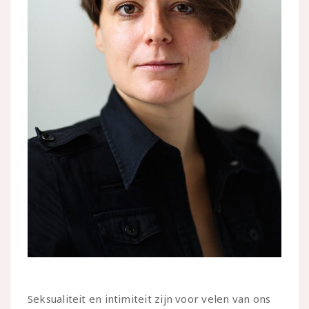
Seksualiteit en intimiteit zijn voor velen van ons