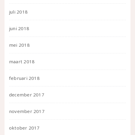
juli 2018
juni 2018
mei 2018
maart 2018
februari 2018
december 2017
november 2017
oktober 2017