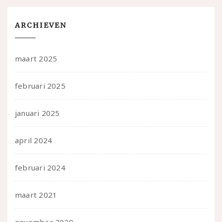
ARCHIEVEN
maart 2025
februari 2025
januari 2025
april 2024
februari 2024
maart 2021