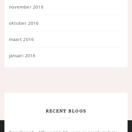
november 2016
oktober 2016
maart 2016
januari 2016
RECENT BLOGS