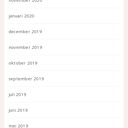
november 2020
januari 2020
december 2019
november 2019
oktober 2019
september 2019
juli 2019
juni 2019
mei 2019