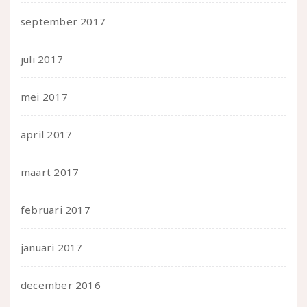
september 2017
juli 2017
mei 2017
april 2017
maart 2017
februari 2017
januari 2017
december 2016