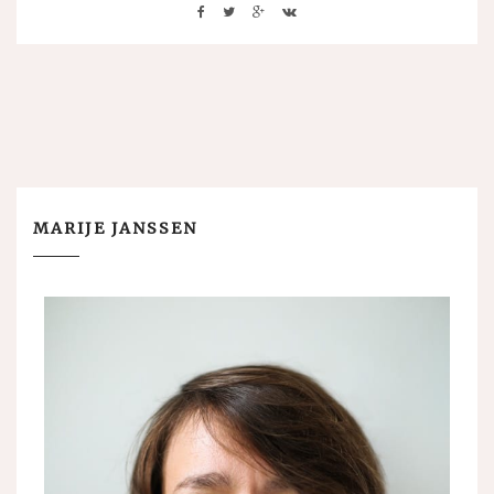
MARIJE JANSSEN