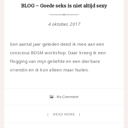
BLOG – Goede seks is niet altijd sexy
4 oktober, 2017
Een aantal jaar geleden deed ik mee aan een
conscious BDSM workshop. Daar kreeg ik een
flogging van mijn geliefde en een dierbare
vriendin en ik kon alleen maar huilen.
No Comment
READ MORE