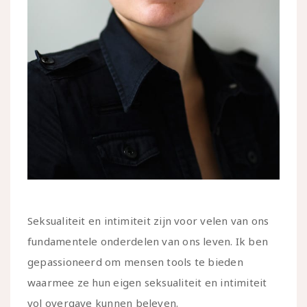
Seksualiteit en intimiteit zijn voor velen van ons
fundamentele onderdelen van ons leven. Ik ben
gepassioneerd om mensen tools te bieden
waarmee ze hun eigen seksualiteit en intimiteit
vol overgave kunnen beleven.