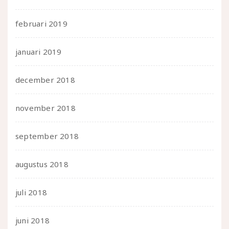
februari 2019
januari 2019
december 2018
november 2018
september 2018
augustus 2018
juli 2018
juni 2018