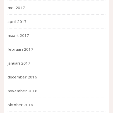
mei 2017
april 2017
maart 2017
februari 2017
januari 2017
december 2016
november 2016
oktober 2016