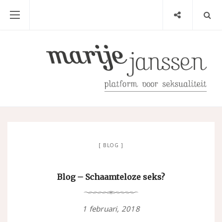
BLOG
Blog – Schaamteloze seks?
1 februari, 2018