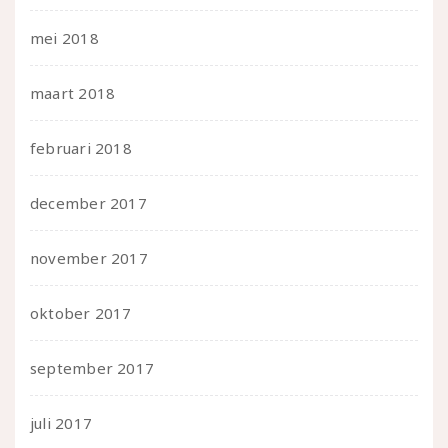
mei 2018
maart 2018
februari 2018
december 2017
november 2017
oktober 2017
september 2017
juli 2017