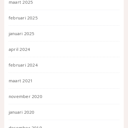
maart 2025
februari 2025
januari 2025
april 2024
februari 2024
maart 2021
november 2020
januari 2020
december 2019