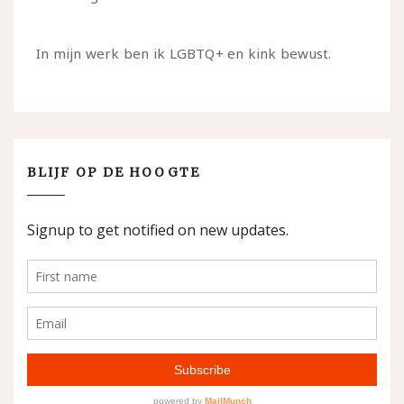
In mijn werk ben ik LGBTQ+ en kink bewust.
BLIJF OP DE HOOGTE