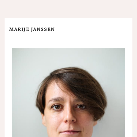
MARIJE JANSSEN