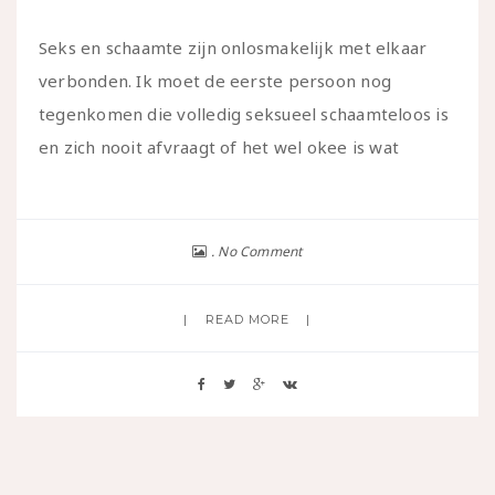
Seks en schaamte zijn onlosmakelijk met elkaar
verbonden. Ik moet de eerste persoon nog
tegenkomen die volledig seksueel schaamteloos is
en zich nooit afvraagt of het wel okee is wat
No Comment
READ MORE