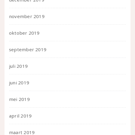
november 2019
oktober 2019
september 2019
juli 2019
juni 2019
mei 2019
april 2019
maart 2019