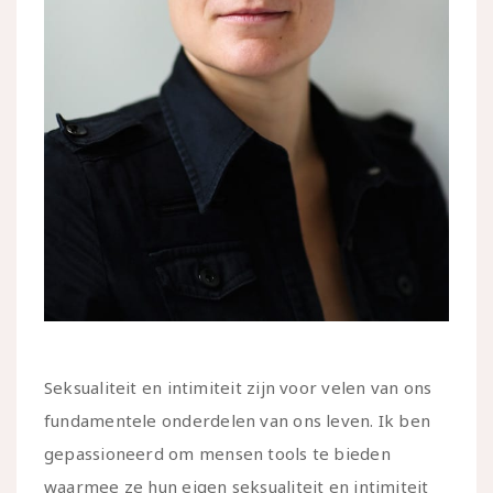
Seksualiteit en intimiteit zijn voor velen van ons
fundamentele onderdelen van ons leven. Ik ben
gepassioneerd om mensen tools te bieden
waarmee ze hun eigen seksualiteit en intimiteit