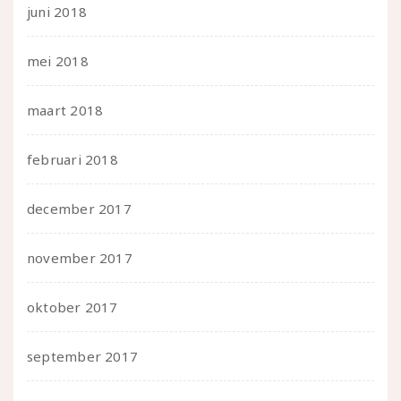
juni 2018
mei 2018
maart 2018
februari 2018
december 2017
november 2017
oktober 2017
september 2017