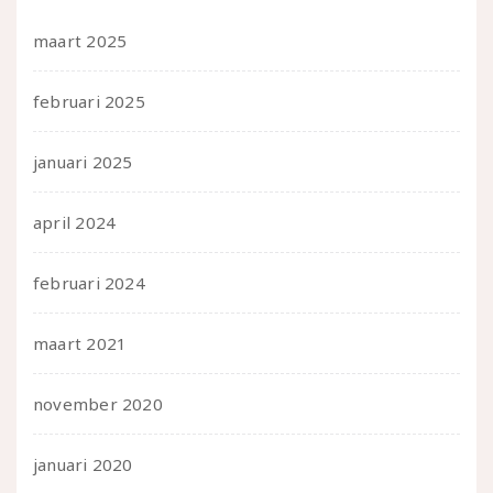
maart 2025
februari 2025
januari 2025
april 2024
februari 2024
maart 2021
november 2020
januari 2020