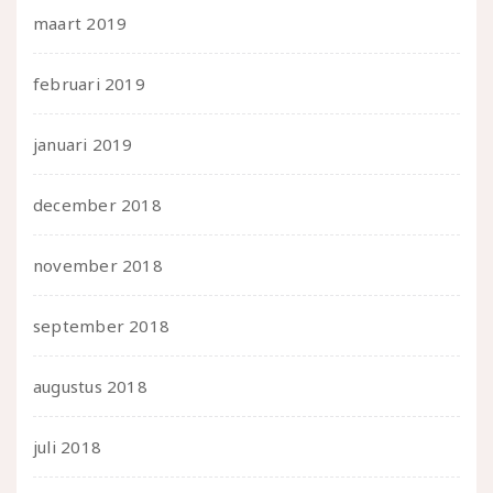
maart 2019
februari 2019
januari 2019
december 2018
november 2018
september 2018
augustus 2018
juli 2018