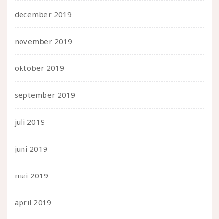
december 2019
november 2019
oktober 2019
september 2019
juli 2019
juni 2019
mei 2019
april 2019