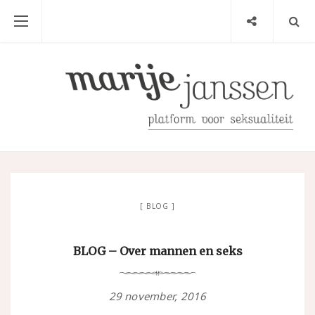
BLOG
BLOG – Over mannen en seks
29 november, 2016