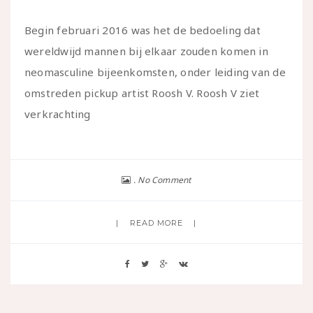
Begin februari 2016 was het de bedoeling dat
wereldwijd mannen bij elkaar zouden komen in
neomasculine bijeenkomsten, onder leiding van de
omstreden pickup artist Roosh V. Roosh V ziet
verkrachting
No Comment
READ MORE