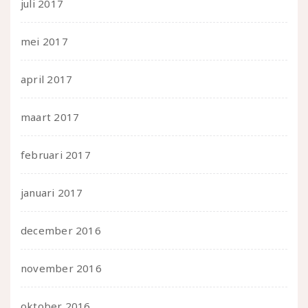
juli 2017
mei 2017
april 2017
maart 2017
februari 2017
januari 2017
december 2016
november 2016
oktober 2016