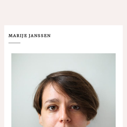
MARIJE JANSSEN