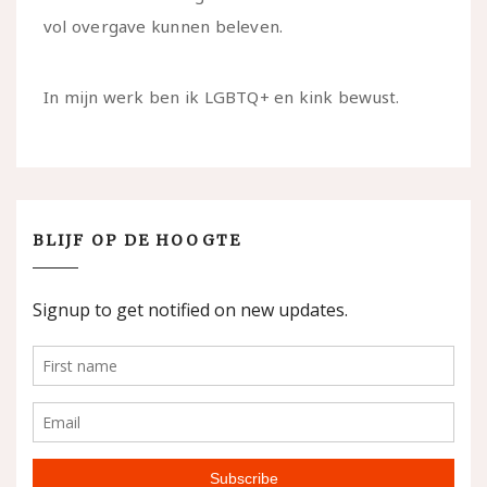
vol overgave kunnen beleven.
In mijn werk ben ik LGBTQ+ en kink bewust.
BLIJF OP DE HOOGTE