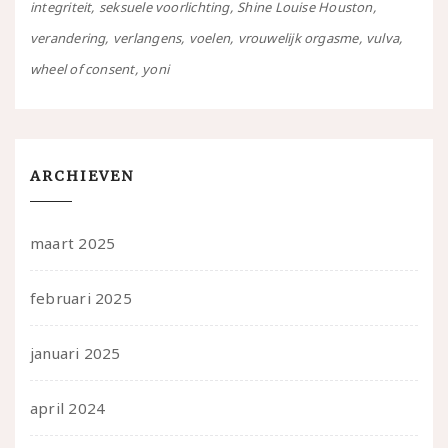
integriteit
seksuele voorlichting
Shine Louise Houston
verandering
verlangens
voelen
vrouwelijk orgasme
vulva
wheel of consent
yoni
ARCHIEVEN
maart 2025
februari 2025
januari 2025
april 2024