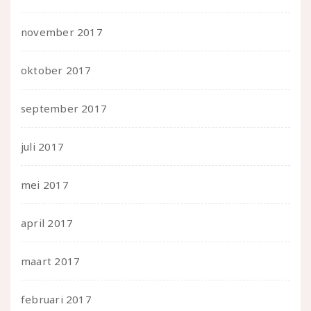
november 2017
oktober 2017
september 2017
juli 2017
mei 2017
april 2017
maart 2017
februari 2017