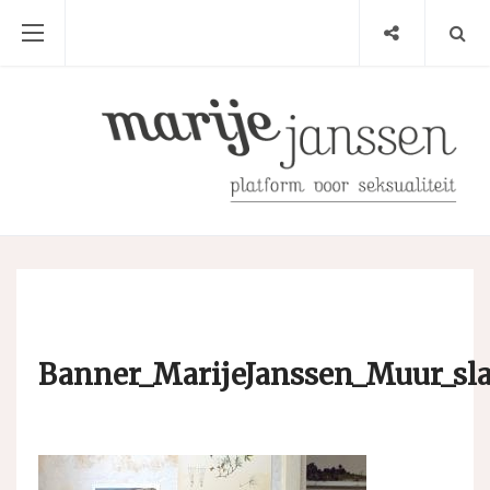
Banner_MarijeJanssen_Muur_sl