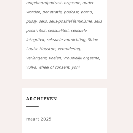
ongehoordpodcast
orgasme
ouder
worden
penetratie
podcast
porno
pussy
seks
seks-positief feminisme
seks
positiviteit
seksualiteit
seksuele
integriteit
seksuele voorlichting
Shine
Louise Houston
verandering
verlangens
voelen
vrouwelijk orgasme
vulva
wheel of consent
yoni
ARCHIEVEN
maart 2025