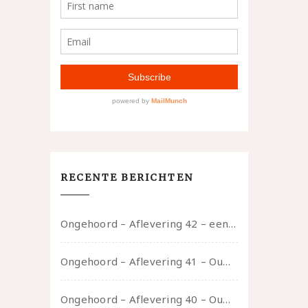
RECENTE BERICHTEN
Ongehoord – Aflevering 42 – een gesprek met marijn over seksueel opbloeien, het ouderschap uitvinden en verschillende leeftijden in je mee dragen
Ongehoord – Aflevering 41 – Ouwelui, een gesprek met Marcelle over polyamorie op latere leeftijd, (mantel)zorg voor je partners en seksueel plezier.
Ongehoord – Aflevering 40 – Ouwelui, een gesprek met Sadie Lune over vormende relaties en de geschiedenis van de queer pornobeweging