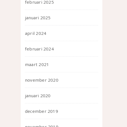
februari 2025
januari 2025
april 2024
februari 2024
maart 2021
november 2020
januari 2020
december 2019
november 2019