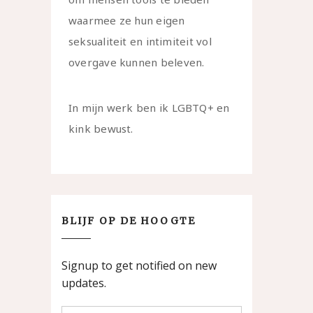
waarmee ze hun eigen
seksualiteit en intimiteit vol
overgave kunnen beleven.
In mijn werk ben ik LGBTQ+ en
kink bewust.
BLIJF OP DE HOOGTE