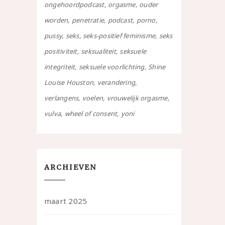
ongehoordpodcast
orgasme
ouder
worden
penetratie
podcast
porno
pussy
seks
seks-positief feminisme
seks
positiviteit
seksualiteit
seksuele
integriteit
seksuele voorlichting
Shine
Louise Houston
verandering
verlangens
voelen
vrouwelijk orgasme
vulva
wheel of consent
yoni
ARCHIEVEN
maart 2025