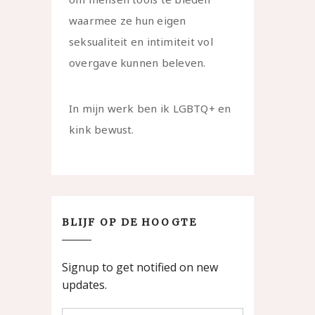
waarmee ze hun eigen
seksualiteit en intimiteit vol
overgave kunnen beleven.
In mijn werk ben ik LGBTQ+ en
kink bewust.
BLIJF OP DE HOOGTE