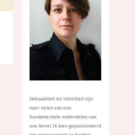
Seksualiteit en intimiteit zijn
voor velen van ons
fundamentele onderdelen van
ons leven. Ik ben gepassioneerd
om mensen tools te bieden