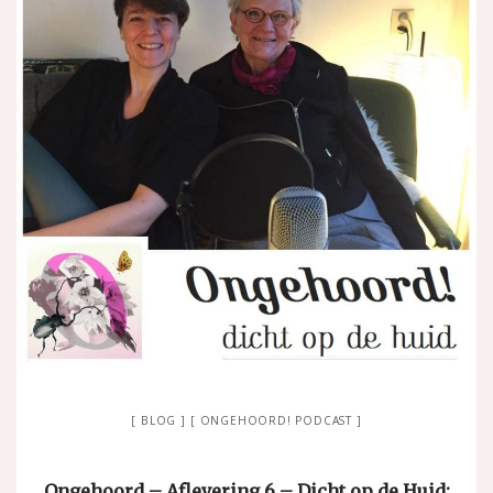
BLOG
ONGEHOORD! PODCAST
Ongehoord – Aflevering 6 – Dicht op de Huid: