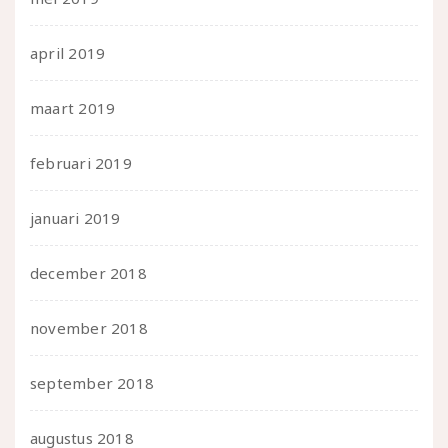
april 2019
maart 2019
februari 2019
januari 2019
december 2018
november 2018
september 2018
augustus 2018