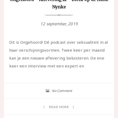
Nynke
12 september, 2019
Dit is Ongehoord! Dé podcast over seksualiteit in al
haar verschijningsvormen. Twee keer per maand
kan je een nieuwe aflevering beluisteren. De ene
keer een interview met een expert en
No Comment
READ MORE