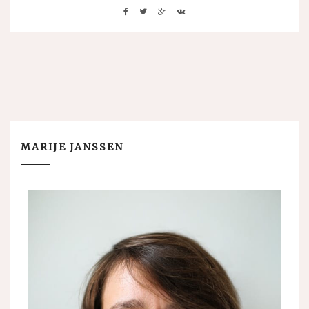
MARIJE JANSSEN