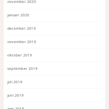
november 2020
januari 2020
december 2019
november 2019
oktober 2019
september 2019
juli 2019
juni 2019
mei 2019