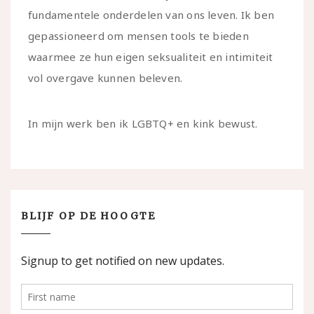
fundamentele onderdelen van ons leven. Ik ben
gepassioneerd om mensen tools te bieden
waarmee ze hun eigen seksualiteit en intimiteit
vol overgave kunnen beleven.
In mijn werk ben ik LGBTQ+ en kink bewust.
BLIJF OP DE HOOGTE