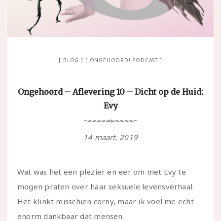
BLOG
ONGEHOORD! PODCAST
Ongehoord – Aflevering 10 – Dicht op de Huid:
Evy
14 maart, 2019
Wat was het een plezier en eer om met Evy te
mogen praten over haar seksuele levensverhaal.
Het klinkt misschien corny, maar ik voel me echt
enorm dankbaar dat mensen