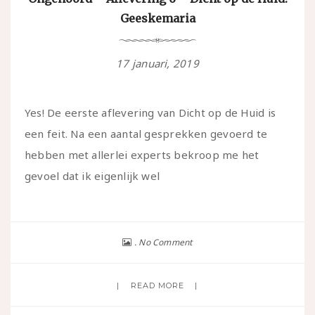
Geeskemaria
17 januari, 2019
Yes! De eerste aflevering van Dicht op de Huid is
een feit. Na een aantal gesprekken gevoerd te
hebben met allerlei experts bekroop me het
gevoel dat ik eigenlijk wel
No Comment
READ MORE