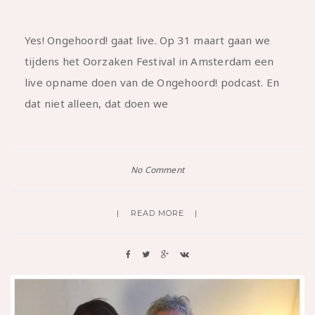
Yes! Ongehoord! gaat live. Op 31 maart gaan we
tijdens het Oorzaken Festival in Amsterdam een
live opname doen van de Ongehoord! podcast. En
dat niet alleen, dat doen we
No Comment
READ MORE