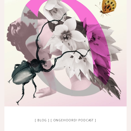
BLOG
ONGEHOORD! PODCAST