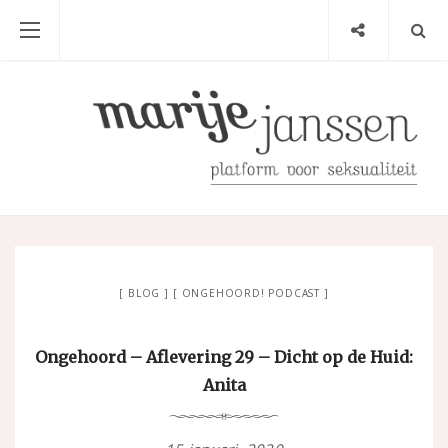
BLOG
ONGEHOORD! PODCAST
Ongehoord – Aflevering 29 – Dicht op de Huid:
Anita