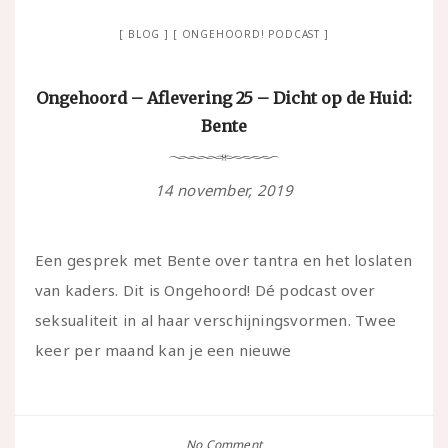
BLOG
ONGEHOORD! PODCAST
Ongehoord – Aflevering 25 – Dicht op de Huid:
Bente
14 november, 2019
Een gesprek met Bente over tantra en het loslaten
van kaders. Dit is Ongehoord! Dé podcast over
seksualiteit in al haar verschijningsvormen. Twee
keer per maand kan je een nieuwe
No Comment