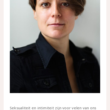
Seksualiteit en intimiteit zijn voor velen van ons