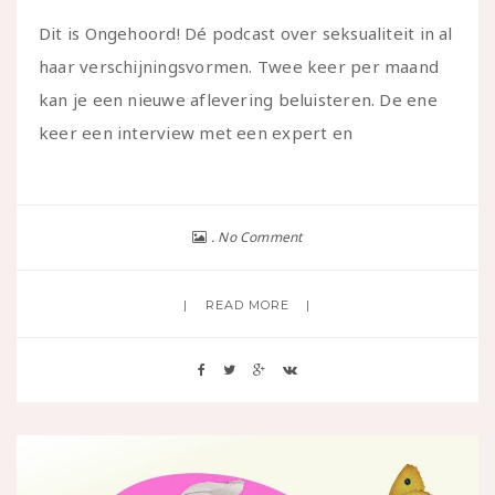
Dit is Ongehoord! Dé podcast over seksualiteit in al
haar verschijningsvormen. Twee keer per maand
kan je een nieuwe aflevering beluisteren. De ene
keer een interview met een expert en
No Comment
READ MORE