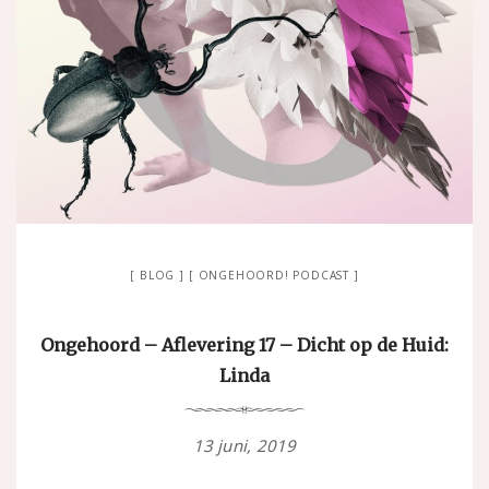
BLOG
ONGEHOORD! PODCAST
Ongehoord – Aflevering 17 – Dicht op de Huid:
Linda
13 juni, 2019