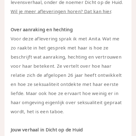
levensverhaal, onder de noemer Dicht op de Huid.
Wil je meer afleveringen horen? Dat kan hier
.
Over aanraking en hechting
Voor deze aflevering sprak ik met Anita. Wat me
zo raakte in het gesprek met haar is hoe ze
beschrijft wat aanraking, hechting en vertrouwen
voor haar betekent. Ze vertelt over hoe haar
relatie zich de afgelopen 26 jaar heeft ontwikkelt
en hoe ze seksualiteit ontdekte met haar eerste
liefde. Maar ook hoe ze ervaart hoe weinig er in
haar omgeving eigenlijk over seksualiteit gepraat
wordt, het is een taboe.
Jouw verhaal in Dicht op de Huid