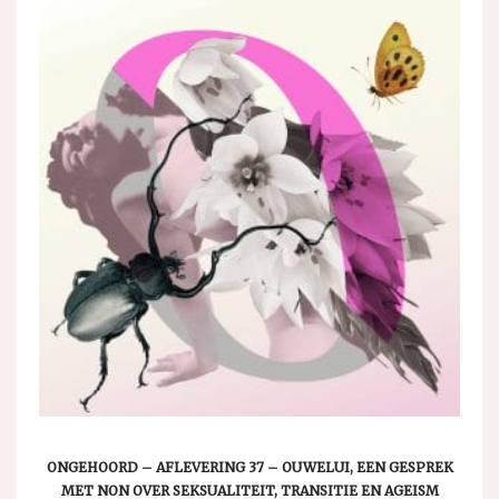
ONGEHOORD – AFLEVERING 37 – OUWELUI, EEN GESPREK
MET NON OVER SEKSUALITEIT, TRANSITIE EN AGEISM