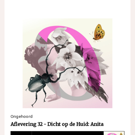
Ongehoord
Aflevering 32 - Dicht op de Huid: Anita