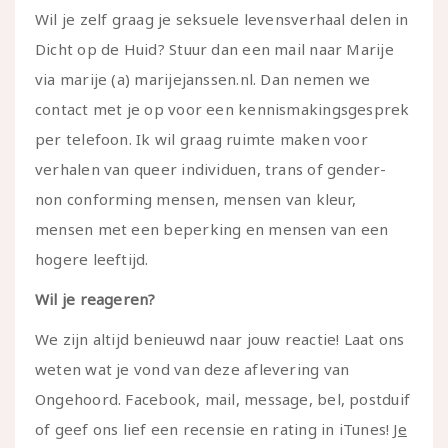
Wil je zelf graag je seksuele levensverhaal delen in
Dicht op de Huid? Stuur dan een mail naar Marije
via marije (a) marijejanssen.nl. Dan nemen we
contact met je op voor een kennismakingsgesprek
per telefoon. Ik wil graag ruimte maken voor
verhalen van queer individuen, trans of gender-
non conforming mensen, mensen van kleur,
mensen met een beperking en mensen van een
hogere leeftijd.
Wil je reageren?
We zijn altijd benieuwd naar jouw reactie! Laat ons
weten wat je vond van deze aflevering van
Ongehoord. Facebook, mail, message, bel, postduif
of geef ons lief een recensie en rating in iTunes!
Je