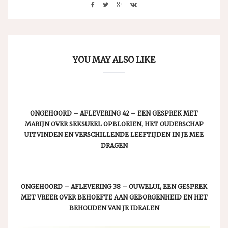
YOU MAY ALSO LIKE
ONGEHOORD – AFLEVERING 42 – EEN GESPREK MET
MARIJN OVER SEKSUEEL OPBLOEIEN, HET OUDERSCHAP
UITVINDEN EN VERSCHILLENDE LEEFTIJDEN IN JE MEE
DRAGEN
ONGEHOORD – AFLEVERING 38 – OUWELUI, EEN GESPREK
MET VREER OVER BEHOEFTE AAN GEBORGENHEID EN HET
BEHOUDEN VAN JE IDEALEN