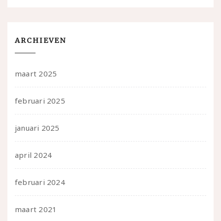
ARCHIEVEN
maart 2025
februari 2025
januari 2025
april 2024
februari 2024
maart 2021