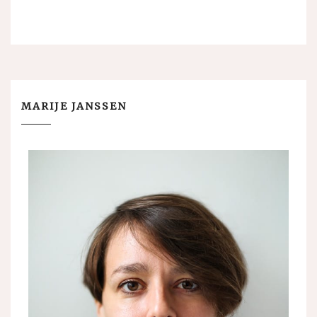
MARIJE JANSSEN