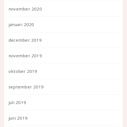
november 2020
januari 2020
december 2019
november 2019
oktober 2019
september 2019
juli 2019
juni 2019