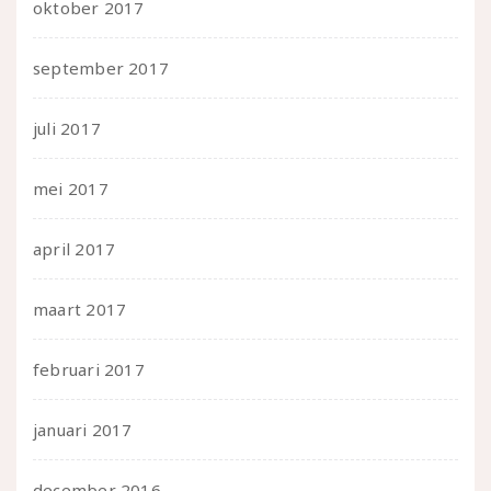
oktober 2017
september 2017
juli 2017
mei 2017
april 2017
maart 2017
februari 2017
januari 2017
december 2016