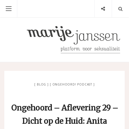
BLOG
ONGEHOORD! PODCAST
Ongehoord – Aflevering 29 –
Dicht op de Huid: Anita