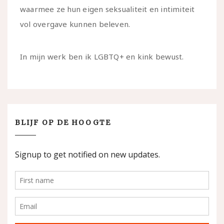
waarmee ze hun eigen seksualiteit en intimiteit
vol overgave kunnen beleven.
In mijn werk ben ik LGBTQ+ en kink bewust.
BLIJF OP DE HOOGTE