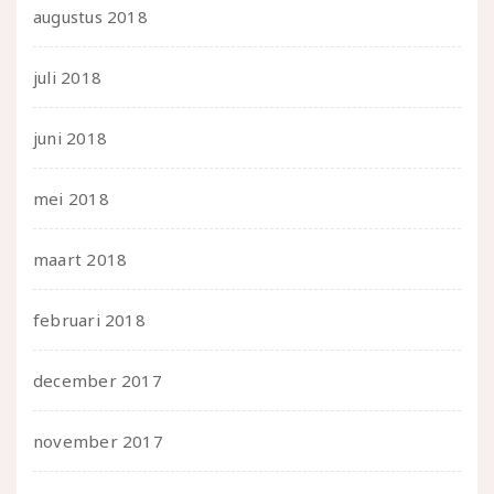
augustus 2018
juli 2018
juni 2018
mei 2018
maart 2018
februari 2018
december 2017
november 2017