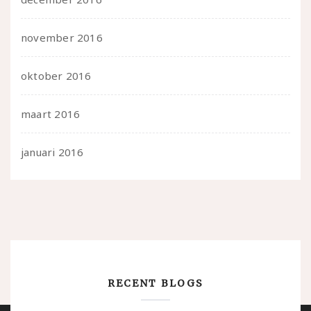
november 2016
oktober 2016
maart 2016
januari 2016
RECENT BLOGS