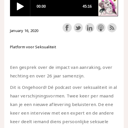
January 16, 2020
Platform voor Seksualiteit
Een gesprek over de impact van aanraking, over
hechting en over 26 jaar samenzijn.
Dit is Ongehoord! Dé podcast over seksualiteit in al
haar verschijningsvormen. Twee keer per maand
kan je een nieuwe aflevering beluisteren. De ene
keer een interview met een expert en de andere
keer deelt iemand diens persoonlijke seksuele