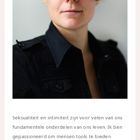
Seksualiteit en intimiteit zijn voor velen van ons
fundamentele onderdelen van ons leven. Ik ben
gepassioneerd om mensen tools te bieden