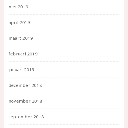
mei 2019
april 2019
maart 2019
februari 2019
januari 2019
december 2018
november 2018
september 2018