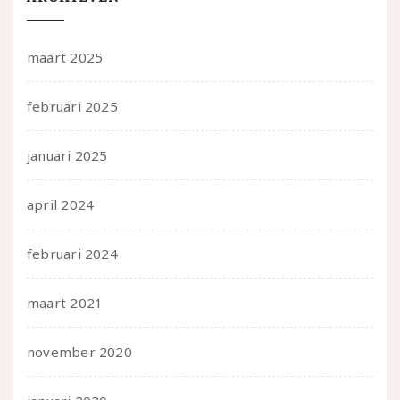
maart 2025
februari 2025
januari 2025
april 2024
februari 2024
maart 2021
november 2020