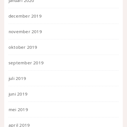
januari 2020
december 2019
november 2019
oktober 2019
september 2019
juli 2019
juni 2019
mei 2019
april 2019