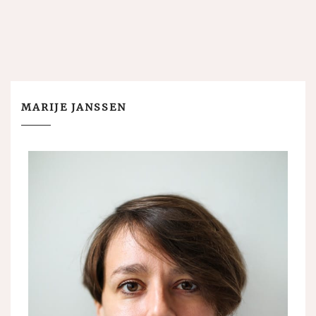
MARIJE JANSSEN