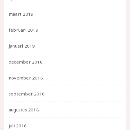
maart 2019
februari 2019
januari 2019
december 2018
november 2018
september 2018
augustus 2018
juli 2018