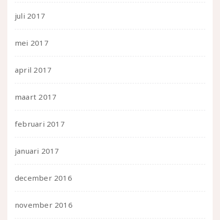
juli 2017
mei 2017
april 2017
maart 2017
februari 2017
januari 2017
december 2016
november 2016