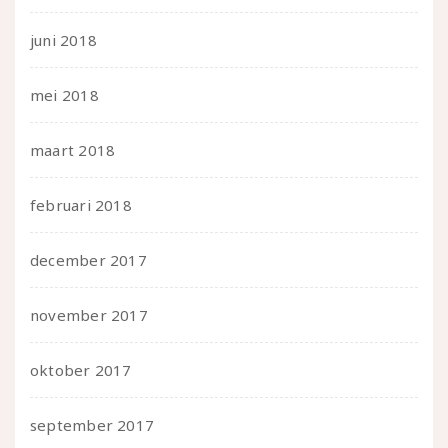
juni 2018
mei 2018
maart 2018
februari 2018
december 2017
november 2017
oktober 2017
september 2017