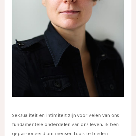
Seksualiteit en intimiteit zijn voor velen van ons
fundamentele onderdelen van ons leven. Ik ben
gepassioneerd om mensen tools te bieden