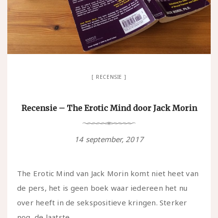
RECENSIE
Recensie – The Erotic Mind door Jack Morin
14 september, 2017
The Erotic Mind van Jack Morin komt niet heet van
de pers, het is geen boek waar iedereen het nu
over heeft in de sekspositieve kringen. Sterker
nog, de laatste