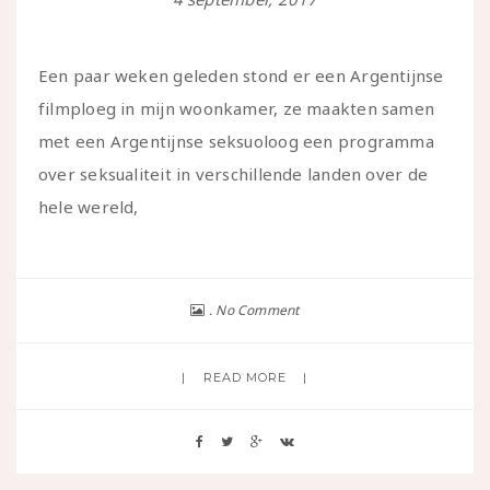
Een paar weken geleden stond er een Argentijnse
filmploeg in mijn woonkamer, ze maakten samen
met een Argentijnse seksuoloog een programma
over seksualiteit in verschillende landen over de
hele wereld,
No Comment
READ MORE