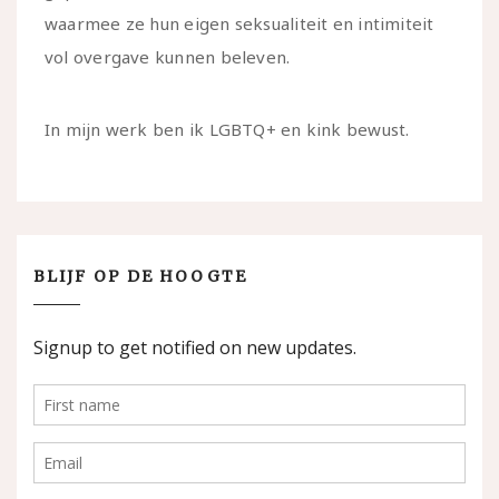
waarmee ze hun eigen seksualiteit en intimiteit
vol overgave kunnen beleven.
In mijn werk ben ik LGBTQ+ en kink bewust.
BLIJF OP DE HOOGTE