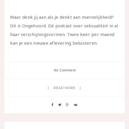
Waar denk jij aan als je denkt aan mannelijkheid?
Dit is Ongehoord. Dé podcast over seksualiteit in al
haar verschijningsvormen. Twee keer per maand
kan je een nieuwe aflevering beluisteren.
No Comment
READ MORE