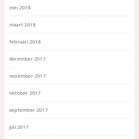
mei 2018
maart 2018
februari 2018
december 2017
november 2017
oktober 2017
september 2017
juli 2017