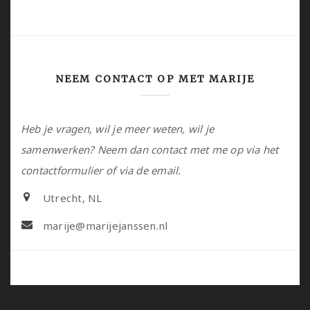
NEEM CONTACT OP MET MARIJE
Heb je vragen, wil je meer weten, wil je
samenwerken? Neem dan contact met me op via het
contactformulier of via de email.
Utrecht, NL
marije@marijejanssen.nl