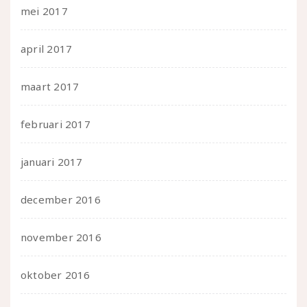
mei 2017
april 2017
maart 2017
februari 2017
januari 2017
december 2016
november 2016
oktober 2016