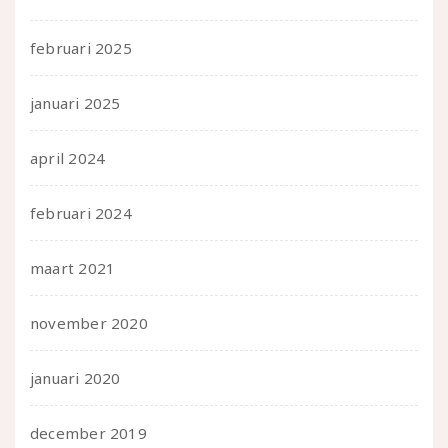
februari 2025
januari 2025
april 2024
februari 2024
maart 2021
november 2020
januari 2020
december 2019