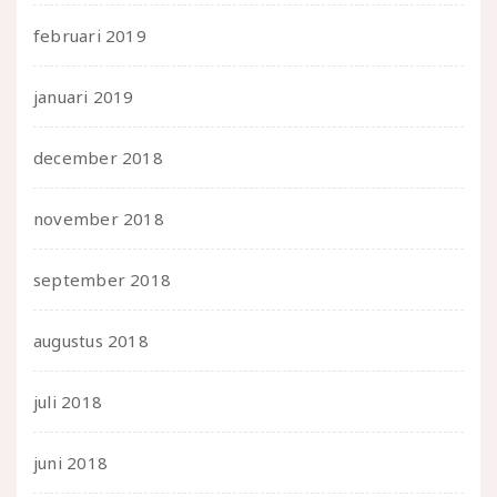
februari 2019
januari 2019
december 2018
november 2018
september 2018
augustus 2018
juli 2018
juni 2018