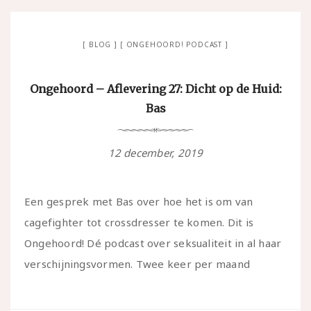
BLOG
ONGEHOORD! PODCAST
Ongehoord – Aflevering 27: Dicht op de Huid:
Bas
12 december, 2019
Een gesprek met Bas over hoe het is om van
cagefighter tot crossdresser te komen. Dit is
Ongehoord! Dé podcast over seksualiteit in al haar
verschijningsvormen. Twee keer per maand