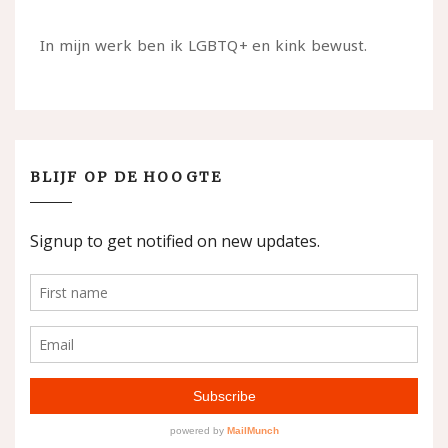
In mijn werk ben ik LGBTQ+ en kink bewust.
BLIJF OP DE HOOGTE