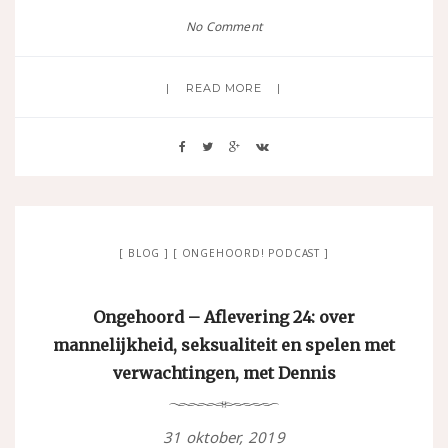
No Comment
READ MORE
BLOG
ONGEHOORD! PODCAST
Ongehoord – Aflevering 24: over
mannelijkheid, seksualiteit en spelen met
verwachtingen, met Dennis
31 oktober, 2019