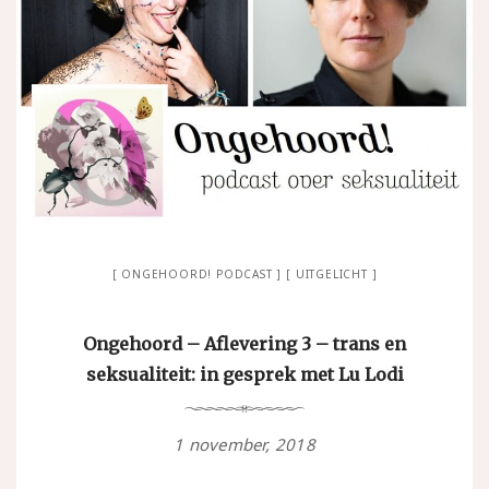
ONGEHOORD! PODCAST
UITGELICHT
Ongehoord – Aflevering 3 – trans en
seksualiteit: in gesprek met Lu Lodi
1 november, 2018