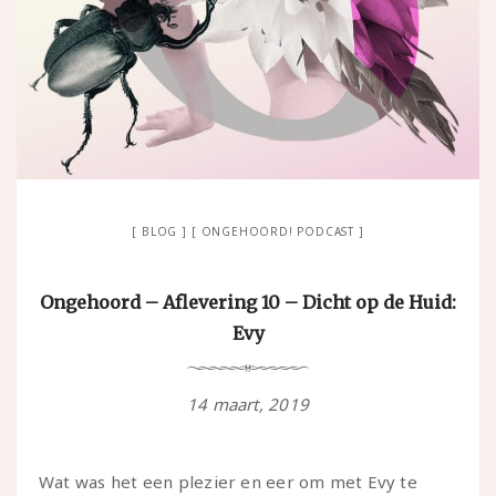
BLOG
ONGEHOORD! PODCAST
Ongehoord – Aflevering 10 – Dicht op de Huid:
Evy
14 maart, 2019
Wat was het een plezier en eer om met Evy te