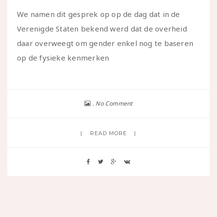
We namen dit gesprek op op de dag dat in de
Verenigde Staten bekend werd dat de overheid
daar overweegt om gender enkel nog te baseren
op de fysieke kenmerken
No Comment
READ MORE