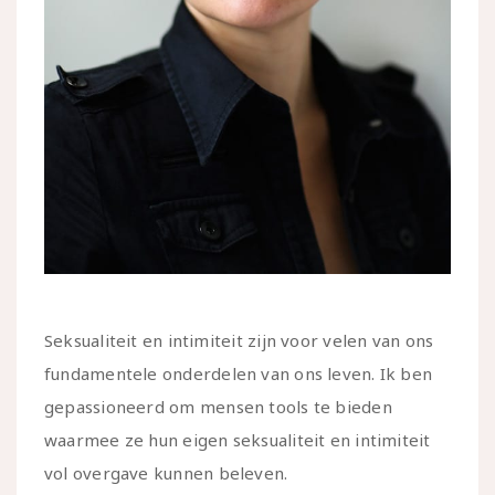
Seksualiteit en intimiteit zijn voor velen van ons
fundamentele onderdelen van ons leven. Ik ben
gepassioneerd om mensen tools te bieden
waarmee ze hun eigen seksualiteit en intimiteit
vol overgave kunnen beleven.