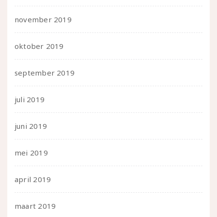
november 2019
oktober 2019
september 2019
juli 2019
juni 2019
mei 2019
april 2019
maart 2019