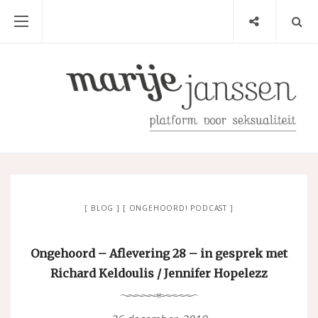
BLOG
ONGEHOORD! PODCAST
Ongehoord – Aflevering 28 – in gesprek met
Richard Keldoulis / Jennifer Hopelezz