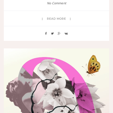
No Comment
READ MORE