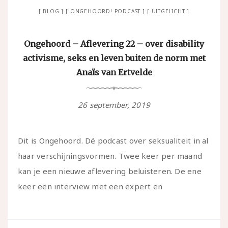
BLOG
ONGEHOORD! PODCAST
UITGELICHT
Ongehoord – Aflevering 22 – over disability
activisme, seks en leven buiten de norm met
Anaïs van Ertvelde
26 september, 2019
Dit is Ongehoord. Dé podcast over seksualiteit in al
haar verschijningsvormen. Twee keer per maand
kan je een nieuwe aflevering beluisteren. De ene
keer een interview met een expert en