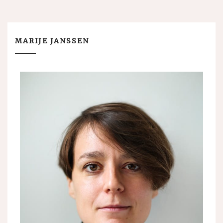
MARIJE JANSSEN