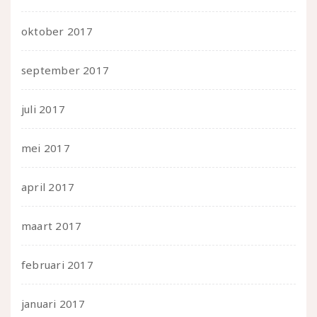
oktober 2017
september 2017
juli 2017
mei 2017
april 2017
maart 2017
februari 2017
januari 2017