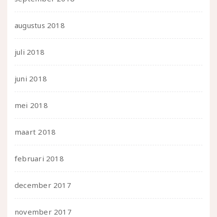
augustus 2018
juli 2018
juni 2018
mei 2018
maart 2018
februari 2018
december 2017
november 2017