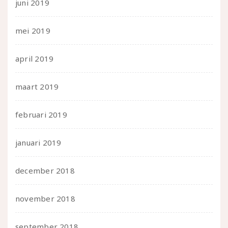
juni 2019
mei 2019
april 2019
maart 2019
februari 2019
januari 2019
december 2018
november 2018
september 2018