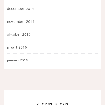
december 2016
november 2016
oktober 2016
maart 2016
januari 2016
RECENT BLOGS