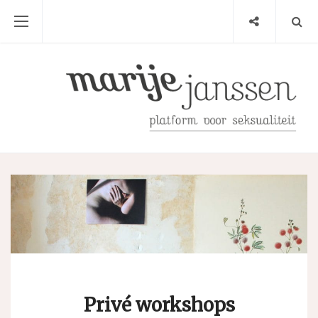
Privé workshops