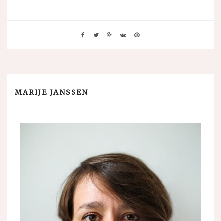
MARIJE JANSSEN