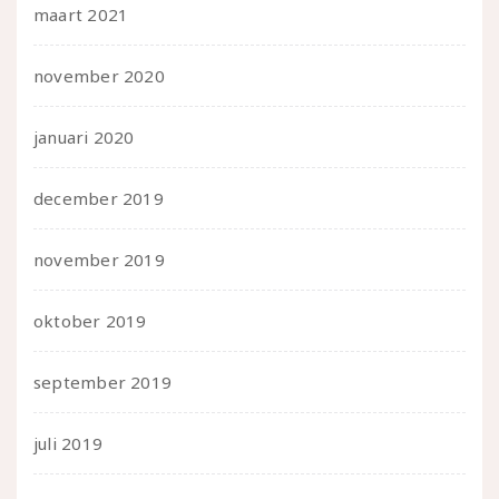
maart 2021
november 2020
januari 2020
december 2019
november 2019
oktober 2019
september 2019
juli 2019