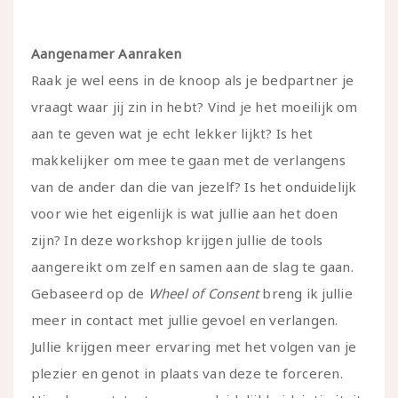
Aangenamer Aanraken
Raak je wel eens in de knoop als je bedpartner je
vraagt waar jij zin in hebt? Vind je het moeilijk om
aan te geven wat je echt lekker lijkt? Is het
makkelijker om mee te gaan met de verlangens
van de ander dan die van jezelf? Is het onduidelijk
voor wie het eigenlijk is wat jullie aan het doen
zijn? In deze workshop krijgen jullie de tools
aangereikt om zelf en samen aan de slag te gaan.
Gebaseerd op de
Wheel of Consent
breng ik jullie
meer in contact met jullie gevoel en verlangen.
Jullie krijgen meer ervaring met het volgen van je
plezier en genot in plaats van deze te forceren.