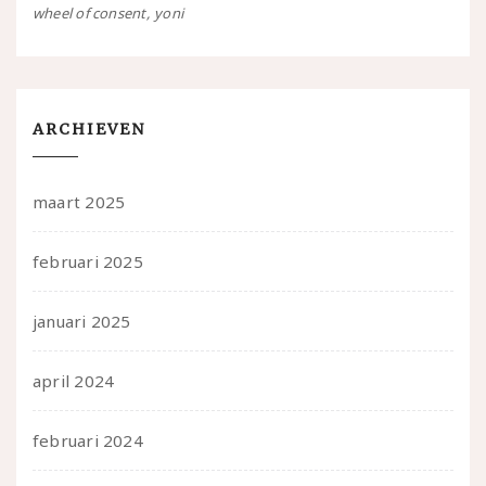
wheel of consent
yoni
ARCHIEVEN
maart 2025
februari 2025
januari 2025
april 2024
februari 2024