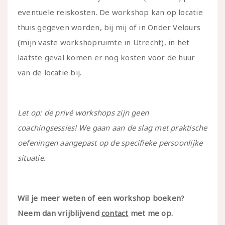
eventuele reiskosten. De workshop kan op locatie
thuis gegeven worden, bij mij of in Onder Velours
(mijn vaste workshopruimte in Utrecht), in het
laatste geval komen er nog kosten voor de huur
van de locatie bij.
Let op: de privé workshops zijn geen
coachingsessies! We gaan aan de slag met praktische
oefeningen aangepast op de specifieke persoonlijke
situatie.
Wil je meer weten of een workshop boeken?
Neem dan vrijblijvend
contact
met me op.