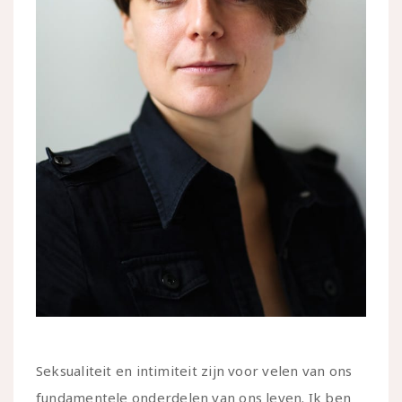
Seksualiteit en intimiteit zijn voor velen van ons
fundamentele onderdelen van ons leven. Ik ben