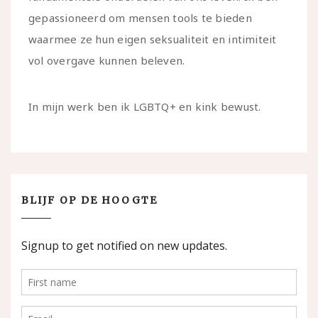
gepassioneerd om mensen tools te bieden
waarmee ze hun eigen seksualiteit en intimiteit
vol overgave kunnen beleven.
In mijn werk ben ik LGBTQ+ en kink bewust.
BLIJF OP DE HOOGTE