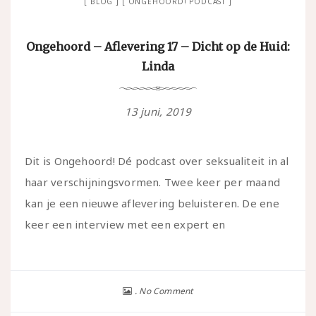
BLOG
ONGEHOORD! PODCAST
Ongehoord – Aflevering 17 – Dicht op de Huid:
Linda
13 juni, 2019
Dit is Ongehoord! Dé podcast over seksualiteit in al
haar verschijningsvormen. Twee keer per maand
kan je een nieuwe aflevering beluisteren. De ene
keer een interview met een expert en
No Comment