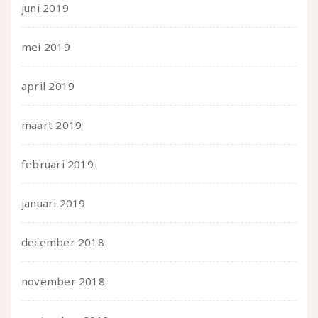
juni 2019
mei 2019
april 2019
maart 2019
februari 2019
januari 2019
december 2018
november 2018