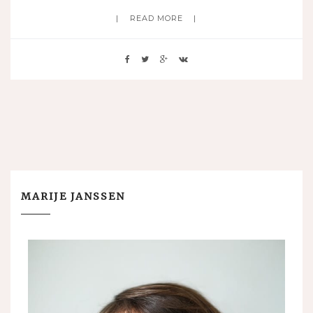
READ MORE
MARIJE JANSSEN