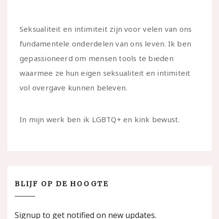
Seksualiteit en intimiteit zijn voor velen van ons
fundamentele onderdelen van ons leven. Ik ben
gepassioneerd om mensen tools te bieden
waarmee ze hun eigen seksualiteit en intimiteit
vol overgave kunnen beleven.
In mijn werk ben ik LGBTQ+ en kink bewust.
BLIJF OP DE HOOGTE