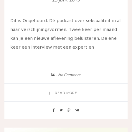
Dit is Ongehoord. Dé podcast over seksualiteit in al
haar verschijningsvormen. Twee keer per maand
kan je een nieuwe aflevering beluisteren. De ene
keer een interview met een expert en
No Comment
READ MORE