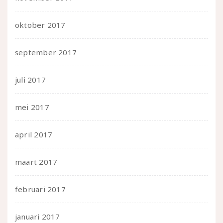
oktober 2017
september 2017
juli 2017
mei 2017
april 2017
maart 2017
februari 2017
januari 2017