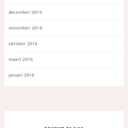
december 2016
november 2016
oktober 2016
maart 2016
januari 2016