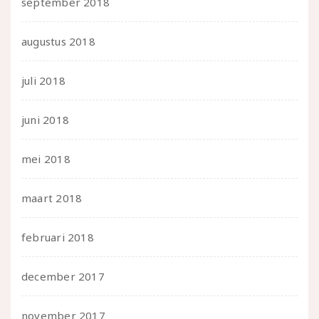
september 2018
augustus 2018
juli 2018
juni 2018
mei 2018
maart 2018
februari 2018
december 2017
november 2017