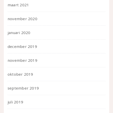
maart 2021
november 2020
januari 2020
december 2019
november 2019
oktober 2019
september 2019
juli 2019