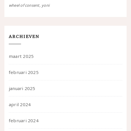
wheel of consent
yoni
ARCHIEVEN
maart 2025
februari 2025
januari 2025
april 2024
februari 2024