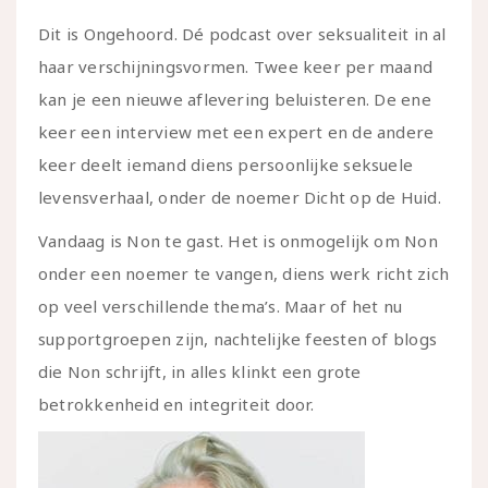
Dit is Ongehoord. Dé podcast over seksualiteit in al
haar verschijningsvormen. Twee keer per maand
kan je een nieuwe aflevering beluisteren. De ene
keer een interview met een expert en de andere
keer deelt iemand diens persoonlijke seksuele
levensverhaal, onder de noemer Dicht op de Huid.
Vandaag is Non te gast. Het is onmogelijk om Non
onder een noemer te vangen, diens werk richt zich
op veel verschillende thema’s. Maar of het nu
supportgroepen zijn, nachtelijke feesten of blogs
die Non schrijft, in alles klinkt een grote
betrokkenheid en integriteit door.