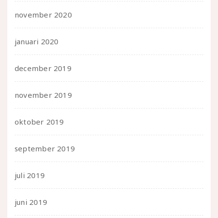
november 2020
januari 2020
december 2019
november 2019
oktober 2019
september 2019
juli 2019
juni 2019