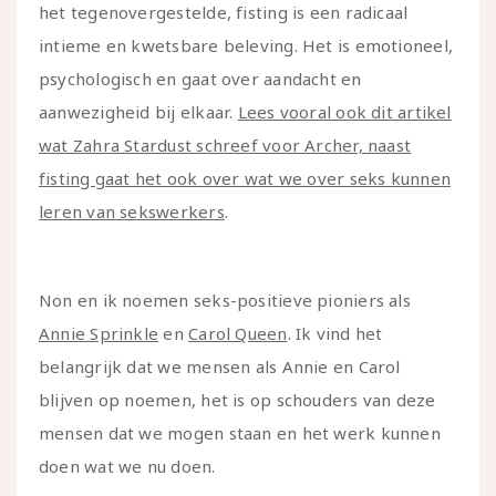
het tegenovergestelde, fisting is een radicaal
intieme en kwetsbare beleving. Het is emotioneel,
psychologisch en gaat over aandacht en
aanwezigheid bij elkaar.
Lees vooral ook dit artikel
wat Zahra Stardust schreef voor Archer, naast
fisting gaat het ook over wat we over seks kunnen
leren van sekswerkers
.
Non en ik noemen seks-positieve pioniers als
Annie Sprinkle
en
Carol Queen
. Ik vind het
belangrijk dat we mensen als Annie en Carol
blijven op noemen, het is op schouders van deze
mensen dat we mogen staan en het werk kunnen
doen wat we nu doen.