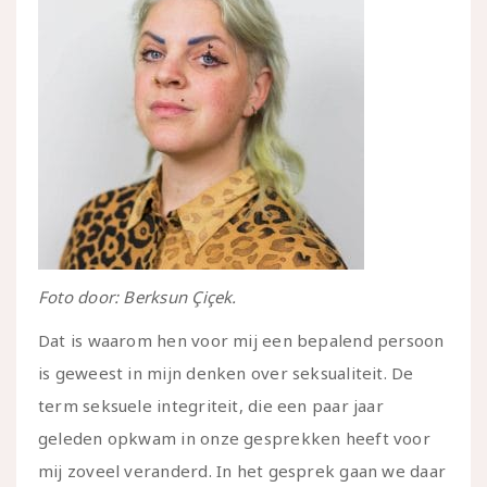
Foto door: Berksun Çiçek.
Dat is waarom hen voor mij een bepalend persoon
is geweest in mijn denken over seksualiteit. De
term seksuele integriteit, die een paar jaar
geleden opkwam in onze gesprekken heeft voor
mij zoveel veranderd. In het gesprek gaan we daar