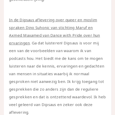
In de Dipsaus aflevering over queer en moslim
spraken Dino Suhonic van stichting Maruf en
Axmed Maxamed van Dance with Pride over hun
ervaringen
. Ga dat luisteren! Dipsaus is voor mij
een van de voorbeelden van waarom ik van
podcasts hou. Het biedt me de kans om te mogen
luisteren naar de kennis, ervaringen en gedachten
van mensen in situaties waarbij ik normaal
gesproken niet aanwezig ben. Ik krijg toegang tot
gesprekken die zo anders zijn dan de reguliere
gesprekken en dat is ontzettend waardevol. Ik heb
veel geleerd van Dipsaus en zeker ook deze
aflevering.