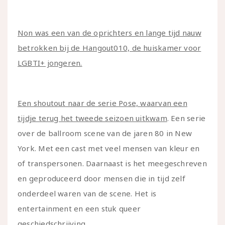
Non was een van de oprichters en lange tijd nauw
betrokken bij de Hangout010, de huiskamer voor
LGBTI+ jongeren.
Een shoutout naar de serie Pose, waarvan een
tijdje terug het tweede seizoen uitkwam
. Een serie
over de ballroom scene van de jaren 80 in New
York. Met een cast met veel mensen van kleur en
of transpersonen. Daarnaast is het meegeschreven
en geproduceerd door mensen die in tijd zelf
onderdeel waren van de scene. Het is
entertainment en een stuk queer
geschiedschrijving.