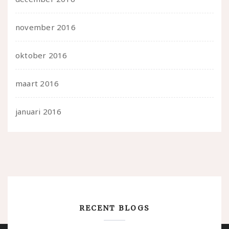
november 2016
oktober 2016
maart 2016
januari 2016
RECENT BLOGS