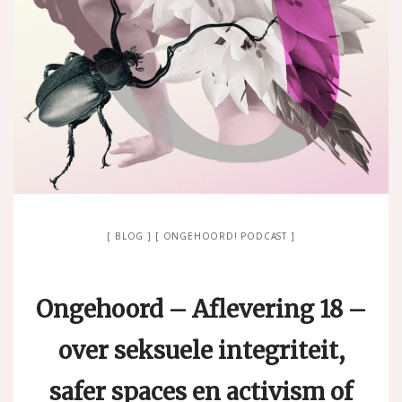
BLOG
ONGEHOORD! PODCAST
Ongehoord – Aflevering 18 –
over seksuele integriteit,
safer spaces en activism of