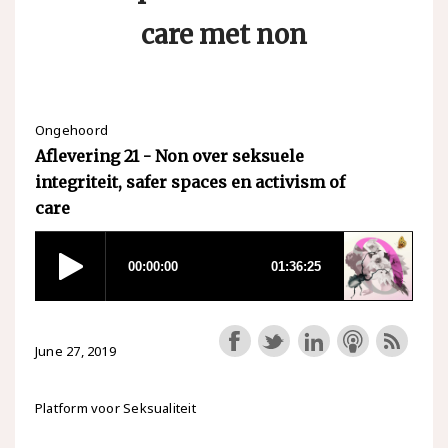
care met non
Ongehoord
Aflevering 21 - Non over seksuele
integriteit, safer spaces en activism of
care
June 27, 2019
Platform voor Seksualiteit