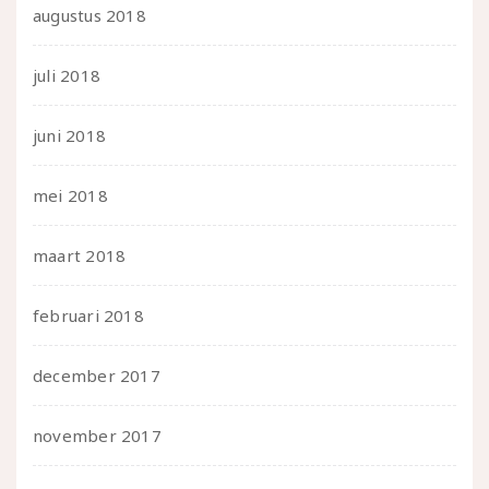
augustus 2018
juli 2018
juni 2018
mei 2018
maart 2018
februari 2018
december 2017
november 2017