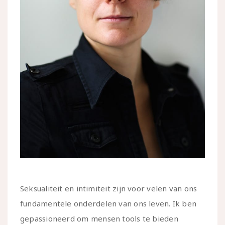
Seksualiteit en intimiteit zijn voor velen van ons
fundamentele onderdelen van ons leven. Ik ben
gepassioneerd om mensen tools te bieden