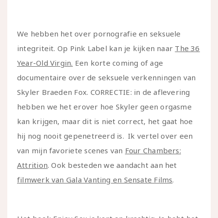
We hebben het over pornografie en seksuele
integriteit. Op Pink Label kan je kijken naar
The 36
Year-Old Virgin.
Een korte coming of age
documentaire over de seksuele verkenningen van
Skyler Braeden Fox. CORRECTIE: in de aflevering
hebben we het erover hoe Skyler geen orgasme
kan krijgen, maar dit is niet correct, het gaat hoe
hij nog nooit gepenetreerd is. Ik vertel over een
van mijn favoriete scenes van
Four Chambers:
Attrition
. Ook besteden we aandacht aan het
filmwerk van Gala Vanting en Sensate Films
.