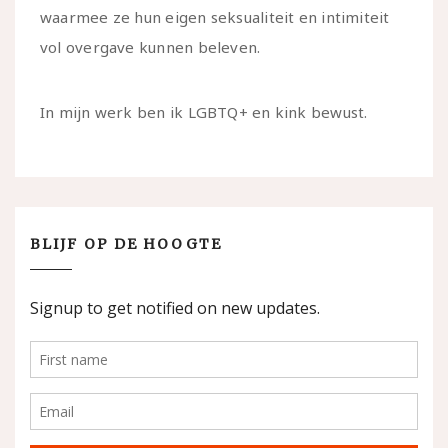
waarmee ze hun eigen seksualiteit en intimiteit
vol overgave kunnen beleven.
In mijn werk ben ik LGBTQ+ en kink bewust.
BLIJF OP DE HOOGTE