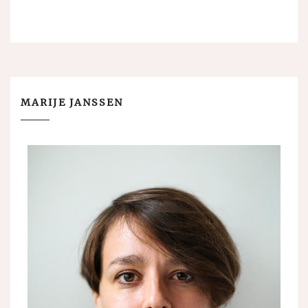
MARIJE JANSSEN