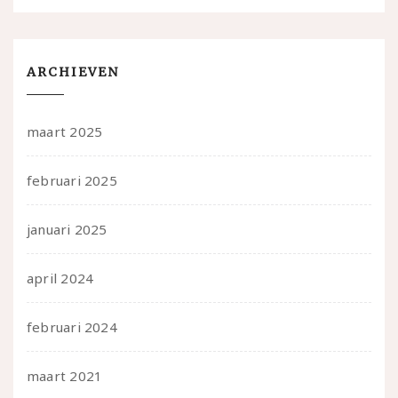
ARCHIEVEN
maart 2025
februari 2025
januari 2025
april 2024
februari 2024
maart 2021