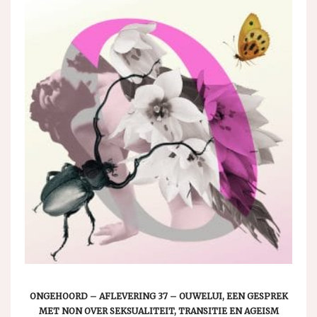
ONGEHOORD – AFLEVERING 37 – OUWELUI, EEN GESPREK
MET NON OVER SEKSUALITEIT, TRANSITIE EN AGEISM