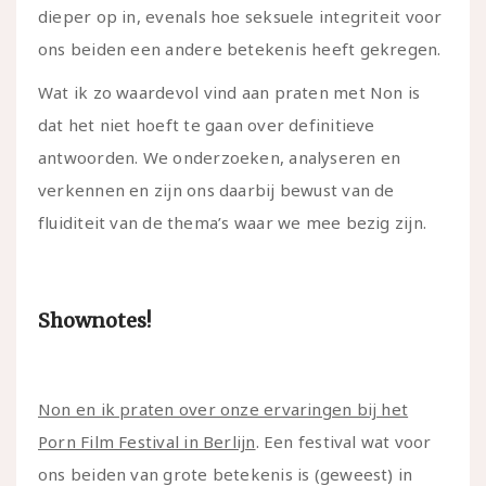
dieper op in, evenals hoe seksuele integriteit voor
ons beiden een andere betekenis heeft gekregen.
Wat ik zo waardevol vind aan praten met Non is
dat het niet hoeft te gaan over definitieve
antwoorden. We onderzoeken, analyseren en
verkennen en zijn ons daarbij bewust van de
fluiditeit van de thema’s waar we mee bezig zijn.
Shownotes!
Non en ik praten over onze ervaringen bij het
Porn Film Festival in Berlijn
. Een festival wat voor
ons beiden van grote betekenis is (geweest) in