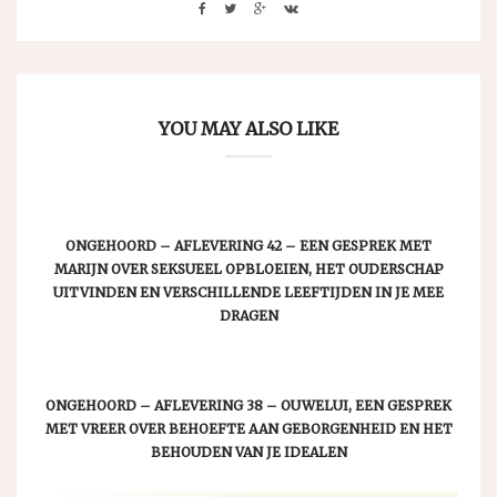
YOU MAY ALSO LIKE
ONGEHOORD – AFLEVERING 42 – EEN GESPREK MET
MARIJN OVER SEKSUEEL OPBLOEIEN, HET OUDERSCHAP
UITVINDEN EN VERSCHILLENDE LEEFTIJDEN IN JE MEE
DRAGEN
ONGEHOORD – AFLEVERING 38 – OUWELUI, EEN GESPREK
MET VREER OVER BEHOEFTE AAN GEBORGENHEID EN HET
BEHOUDEN VAN JE IDEALEN