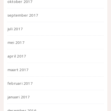
oktober 2017
september 2017
juli 2017
mei 2017
april 2017
maart 2017
februari 2017
januari 2017
december 2016