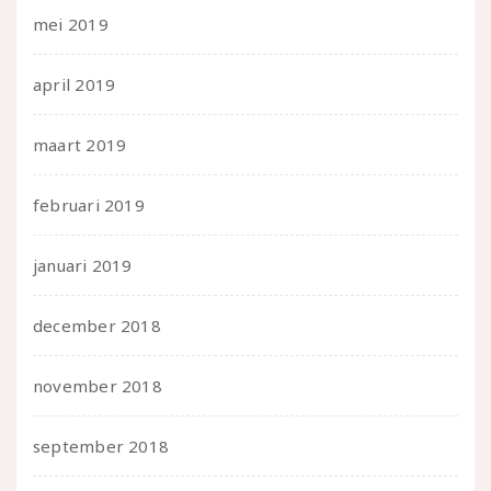
mei 2019
april 2019
maart 2019
februari 2019
januari 2019
december 2018
november 2018
september 2018