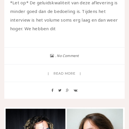
*Let op* De geluidskwaliteit van deze aflevering is
minder goed dan de bedoeling is. Tijdens het
interview is het volume soms erg laag en dan weer
hoger. We hebben dit
No Comment
READ MORE