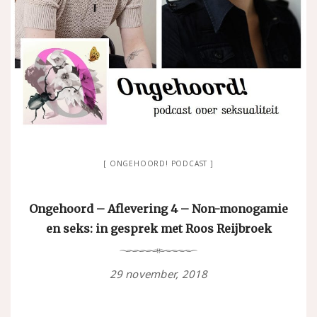
ONGEHOORD! PODCAST
Ongehoord – Aflevering 4 – Non-monogamie
en seks: in gesprek met Roos Reijbroek
29 november, 2018