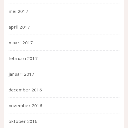
mei 2017
april 2017
maart 2017
februari 2017
januari 2017
december 2016
november 2016
oktober 2016