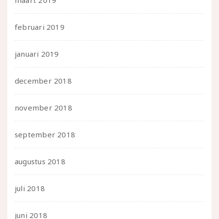
februari 2019
januari 2019
december 2018
november 2018
september 2018
augustus 2018
juli 2018
juni 2018