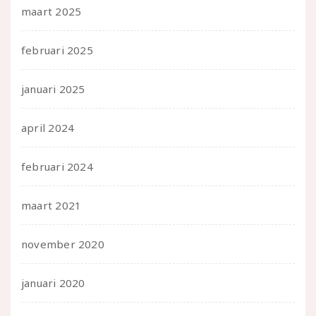
maart 2025
februari 2025
januari 2025
april 2024
februari 2024
maart 2021
november 2020
januari 2020