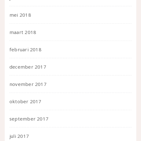
mei 2018
maart 2018
februari 2018
december 2017
november 2017
oktober 2017
september 2017
juli 2017