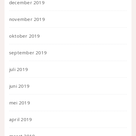
december 2019
november 2019
oktober 2019
september 2019
juli 2019
juni 2019
mei 2019
april 2019
maart 2019