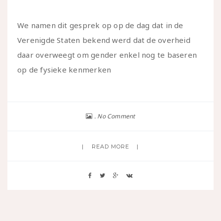
We namen dit gesprek op op de dag dat in de
Verenigde Staten bekend werd dat de overheid
daar overweegt om gender enkel nog te baseren
op de fysieke kenmerken
No Comment
READ MORE