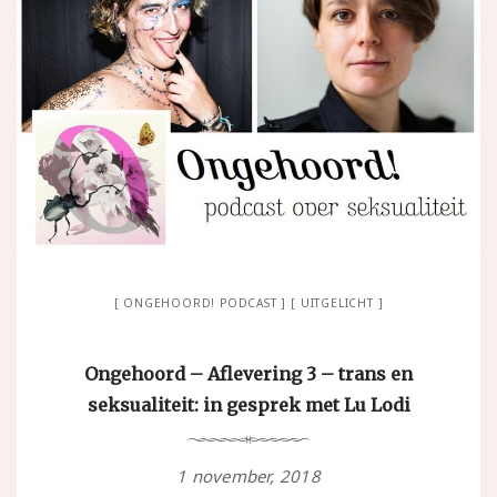
ONGEHOORD! PODCAST
UITGELICHT
Ongehoord – Aflevering 3 – trans en
seksualiteit: in gesprek met Lu Lodi
1 november, 2018