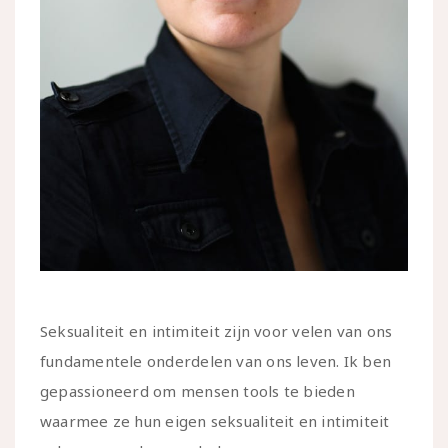
Seksualiteit en intimiteit zijn voor velen van ons
fundamentele onderdelen van ons leven. Ik ben
gepassioneerd om mensen tools te bieden
waarmee ze hun eigen seksualiteit en intimiteit