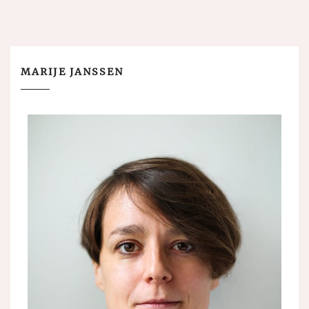
MARIJE JANSSEN