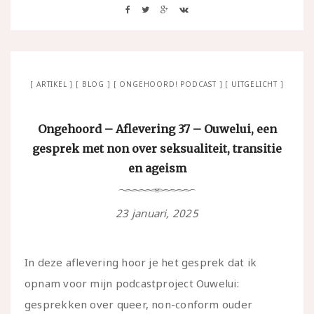
ARTIKEL
BLOG
ONGEHOORD! PODCAST
UITGELICHT
Ongehoord – Aflevering 37 – Ouwelui, een
gesprek met non over seksualiteit, transitie
en ageism
23 januari, 2025
In deze aflevering hoor je het gesprek dat ik
opnam voor mijn podcastproject Ouwelui:
gesprekken over queer, non-conform ouder