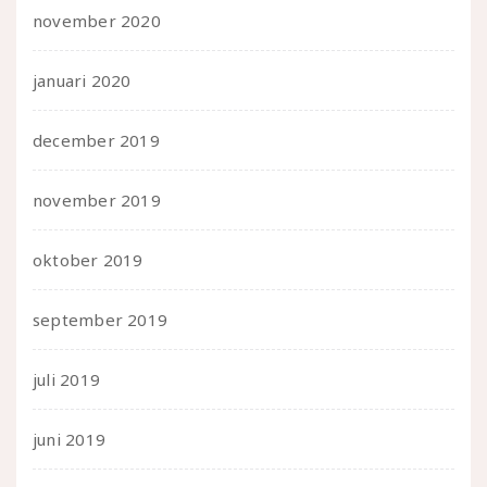
november 2020
januari 2020
december 2019
november 2019
oktober 2019
september 2019
juli 2019
juni 2019