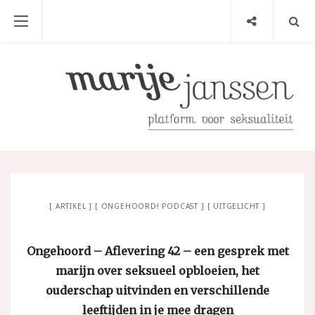
ARTIKEL
ONGEHOORD! PODCAST
UITGELICHT
Ongehoord – Aflevering 42 – een gesprek met
marijn over seksueel opbloeien, het
ouderschap uitvinden en verschillende
leeftijden in je mee dragen