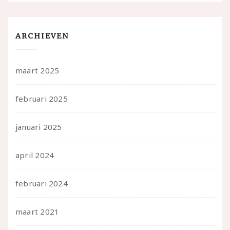
ARCHIEVEN
maart 2025
februari 2025
januari 2025
april 2024
februari 2024
maart 2021