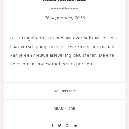
26 september, 2019
Dit is Ongehoord. Dé podcast over seksualiteit in al
haar verschijningsvormen. Twee keer per maand
kan je een nieuwe aflevering beluisteren. De ene
keer een interview met een expert en
No Comment
READ MORE