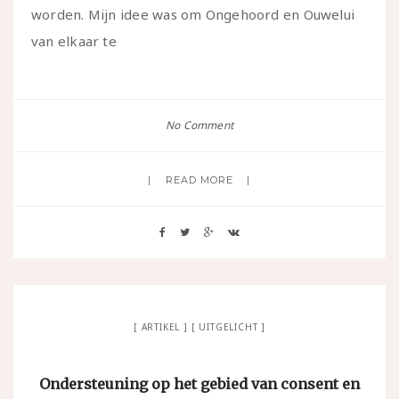
worden. Mijn idee was om Ongehoord en Ouwelui
van elkaar te
No Comment
READ MORE
ARTIKEL
UITGELICHT
Ondersteuning op het gebied van consent en