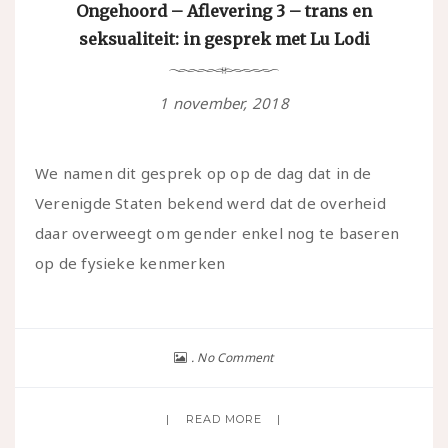
Ongehoord – Aflevering 3 – trans en
seksualiteit: in gesprek met Lu Lodi
1 november, 2018
We namen dit gesprek op op de dag dat in de
Verenigde Staten bekend werd dat de overheid
daar overweegt om gender enkel nog te baseren
op de fysieke kenmerken
No Comment
READ MORE