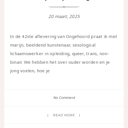
20 maart, 2025
In de 42ste aflevering van Ongehoord praat ik met
marijn, beeldend kunstenaar, sexological
lichaamswerker in opleiding, queer, trans, non-
binair. We hebben het over ouder worden en je
jong voelen, hoe je
No Comment
READ MORE