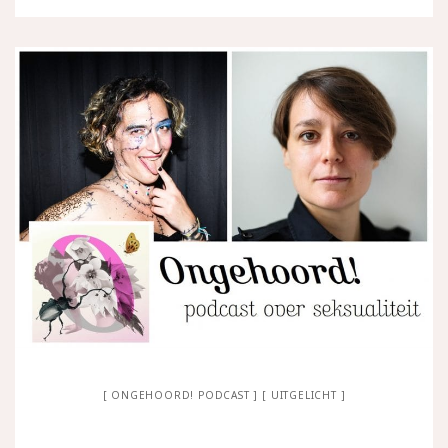
ONGEHOORD! PODCAST
UITGELICHT