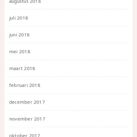
augustus 2018
juli 2018
juni 2018
mei 2018
maart 2018
februari 2018
december 2017
november 2017
oktober 2017