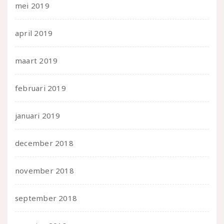
mei 2019
april 2019
maart 2019
februari 2019
januari 2019
december 2018
november 2018
september 2018