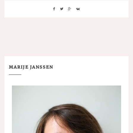
MARIJE JANSSEN