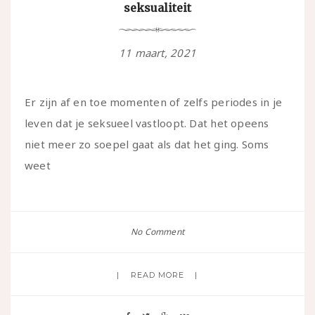
seksualiteit
11 maart, 2021
Er zijn af en toe momenten of zelfs periodes in je
leven dat je seksueel vastloopt. Dat het opeens
niet meer zo soepel gaat als dat het ging. Soms
weet
No Comment
READ MORE