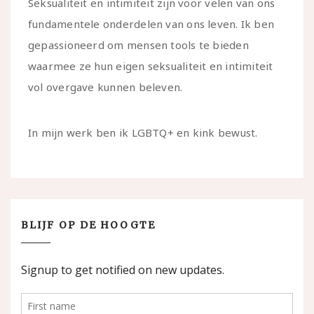
Seksualiteit en intimiteit zijn voor velen van ons
fundamentele onderdelen van ons leven. Ik ben
gepassioneerd om mensen tools te bieden
waarmee ze hun eigen seksualiteit en intimiteit
vol overgave kunnen beleven.
In mijn werk ben ik LGBTQ+ en kink bewust.
BLIJF OP DE HOOGTE