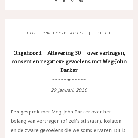
BLOG
ONGEHOORD! PODCAST
UITGELICHT
Ongehoord – Aflevering 30 – over vertragen,
consent en negatieve gevoelens met Meg-John
Barker
29 januari, 2020
Een gesprek met Meg-John Barker over het
belang van vertragen (of zelfs stilstaan), loslaten
en de zware gevoelens die we soms ervaren. Dit is