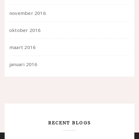
november 2016
oktober 2016
maart 2016
januari 2016
RECENT BLOGS