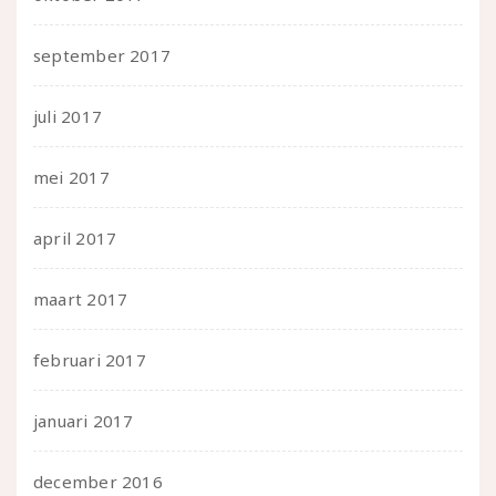
september 2017
juli 2017
mei 2017
april 2017
maart 2017
februari 2017
januari 2017
december 2016