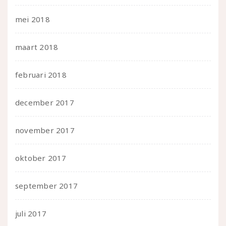
mei 2018
maart 2018
februari 2018
december 2017
november 2017
oktober 2017
september 2017
juli 2017