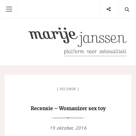
RECENSIE
Recensie – Womanizer sex toy
19 oktober, 2016