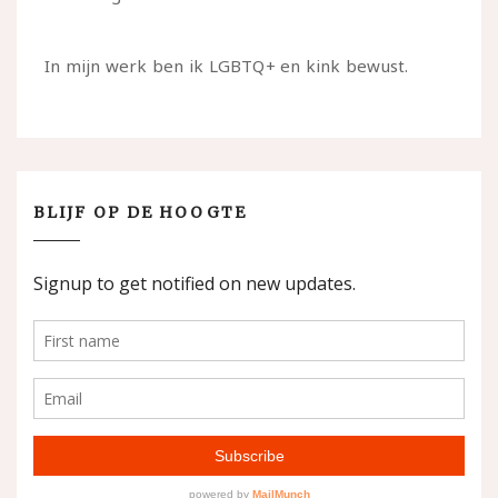
In mijn werk ben ik LGBTQ+ en kink bewust.
BLIJF OP DE HOOGTE