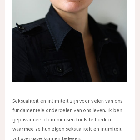
Seksualiteit en intimiteit zijn voor velen van ons
fundamentele onderdelen van ons leven. Ik ben
gepassioneerd om mensen tools te bieden
waarmee ze hun eigen seksualiteit en intimiteit
vol overgave kunnen beleven.