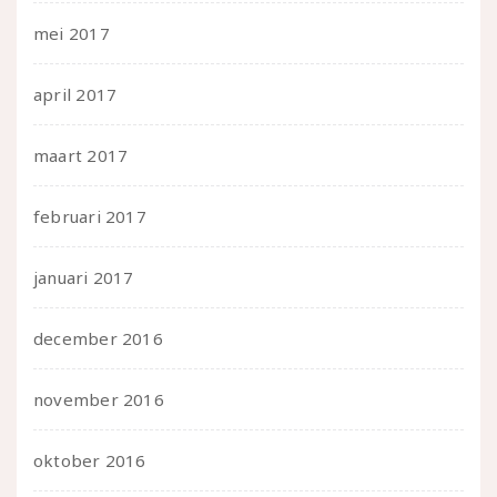
mei 2017
april 2017
maart 2017
februari 2017
januari 2017
december 2016
november 2016
oktober 2016