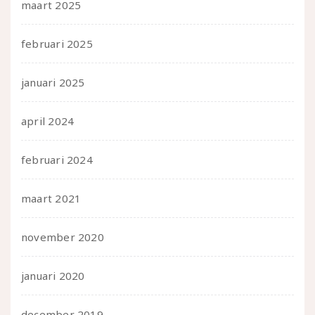
maart 2025
februari 2025
januari 2025
april 2024
februari 2024
maart 2021
november 2020
januari 2020
december 2019