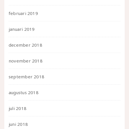
februari 2019
januari 2019
december 2018
november 2018
september 2018
augustus 2018
juli 2018
juni 2018