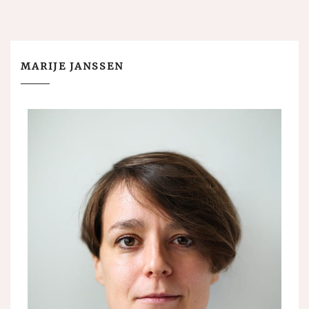
MARIJE JANSSEN