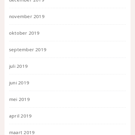
november 2019
oktober 2019
september 2019
juli 2019
juni 2019
mei 2019
april 2019
maart 2019