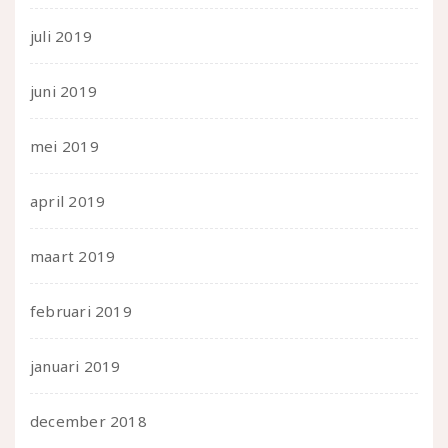
juli 2019
juni 2019
mei 2019
april 2019
maart 2019
februari 2019
januari 2019
december 2018