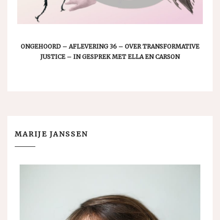
ONGEHOORD – AFLEVERING 36 – OVER TRANSFORMATIVE
JUSTICE – IN GESPREK MET ELLA EN CARSON
MARIJE JANSSEN