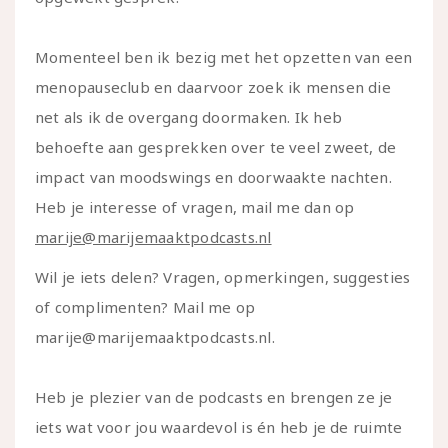
Momenteel ben ik bezig met het opzetten van een
menopauseclub en daarvoor zoek ik mensen die
net als ik de overgang doormaken. Ik heb
behoefte aan gesprekken over te veel zweet, de
impact van moodswings en doorwaakte nachten.
Heb je interesse of vragen, mail me dan op
marije@marijemaaktpodcasts.nl
Wil je iets delen? Vragen, opmerkingen, suggesties
of complimenten? Mail me op
marije@marijemaaktpodcasts.nl.
Heb je plezier van de podcasts en brengen ze je
iets wat voor jou waardevol is én heb je de ruimte