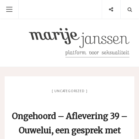
UNCATEGORIZED
Ongehoord – Aflevering 39 –
Ouwelui, een gesprek met