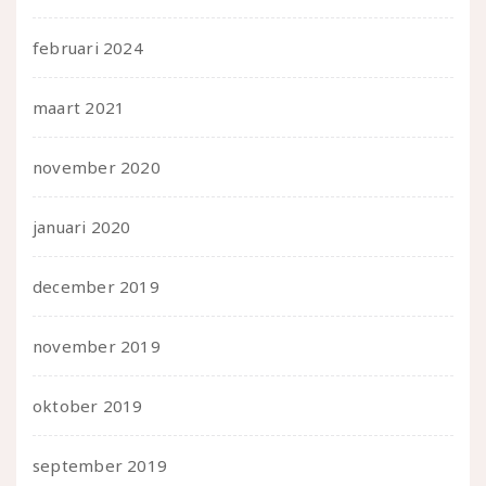
februari 2024
maart 2021
november 2020
januari 2020
december 2019
november 2019
oktober 2019
september 2019