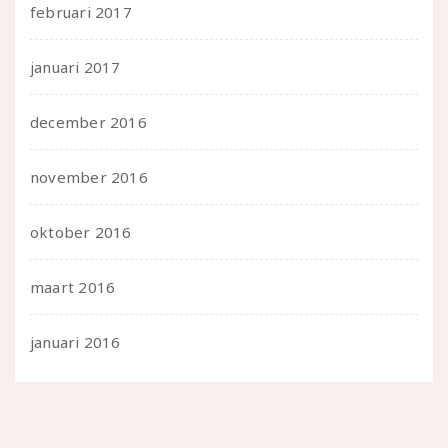
februari 2017
januari 2017
december 2016
november 2016
oktober 2016
maart 2016
januari 2016