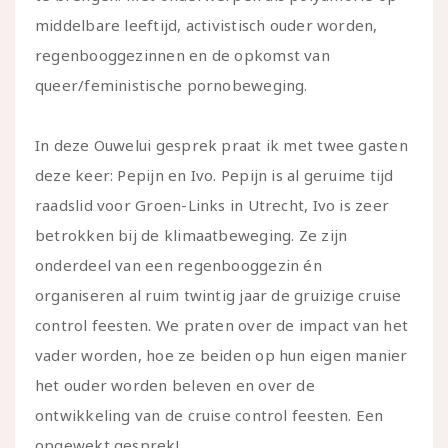
middelbare leeftijd, activistisch ouder worden,
regenbooggezinnen en de opkomst van
queer/feministische pornobeweging.
In deze Ouwelui gesprek praat ik met twee gasten
deze keer: Pepijn en Ivo. Pepijn is al geruime tijd
raadslid voor Groen-Links in Utrecht, Ivo is zeer
betrokken bij de klimaatbeweging. Ze zijn
onderdeel van een regenbooggezin én
organiseren al ruim twintig jaar de gruizige cruise
control feesten. We praten over de impact van het
vader worden, hoe ze beiden op hun eigen manier
het ouder worden beleven en over de
ontwikkeling van de cruise control feesten. Een
opgewekt gesprek!