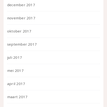
december 2017
november 2017
oktober 2017
september 2017
juli 2017
mei 2017
april 2017
maart 2017