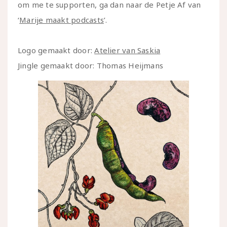
om me te supporten, ga dan naar de Petje Af van
‘
Marije maakt podcasts
’.
Logo gemaakt door:
Atelier van Saskia
Jingle gemaakt door: Thomas Heijmans