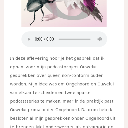
In deze aflevering hoor je het gesprek dat ik
opnam voor mijn podcastproject Ouwelui:
gesprekken over queer, non-conform ouder
worden. Mijn idee was om Ongehoord en Ouwelui
van elkaar te scheiden en twee aparte
podcastseries te maken, maar in de praktijk past
Ouwelui prima onder Ongehoord. Daarom heb ik
besloten al mijn gesprekken onder Ongehoord uit
te brengen. Met onderwerpen als polyamorie op