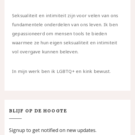
Seksualiteit en intimiteit zijn voor velen van ons
fundamentele onderdelen van ons leven. Ik ben
gepassioneerd om mensen tools te bieden
waarmee ze hun eigen seksualiteit en intimiteit
vol overgave kunnen beleven.
In mijn werk ben ik LGBTQ+ en kink bewust.
BLIJF OP DE HOOGTE