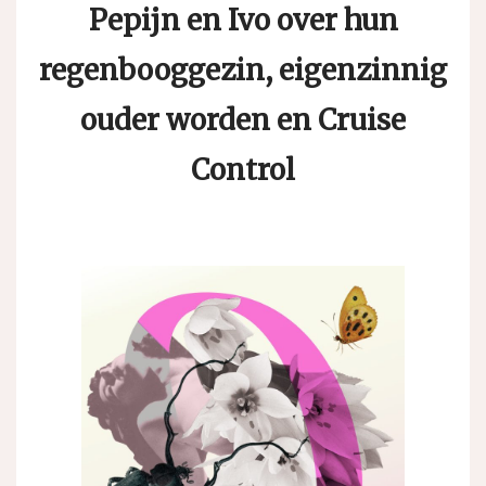
Pepijn en Ivo over hun
regenbooggezin, eigenzinnig
ouder worden en Cruise
Control