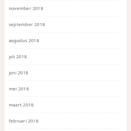
november 2018
september 2018
augustus 2018
juli 2018
juni 2018
mei 2018
maart 2018
februari 2018