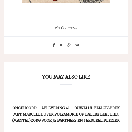
No Comment
YOU MAY ALSO LIKE
ONGEHOORD – AFLEVERING 41 – OUWELUI, EEN GESPREK
MET MARCELLE OVER POLYAMORIE OP LATERE LEEFTIJD,
(MANTEL)ZORG VOOR JE PARTNERS EN SEKSUEEL PLEZIER.