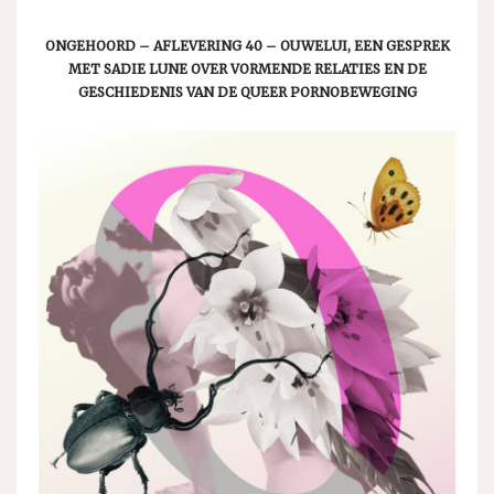
ONGEHOORD – AFLEVERING 40 – OUWELUI, EEN GESPREK
MET SADIE LUNE OVER VORMENDE RELATIES EN DE
GESCHIEDENIS VAN DE QUEER PORNOBEWEGING