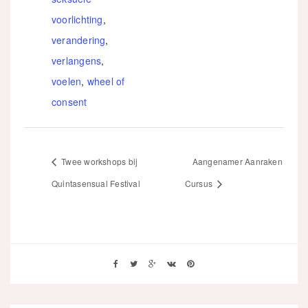
voorlichting
,
verandering
,
verlangens
,
voelen
,
wheel of
consent
Twee workshops bij
Aangenamer Aanraken
Quintasensual Festival
Cursus