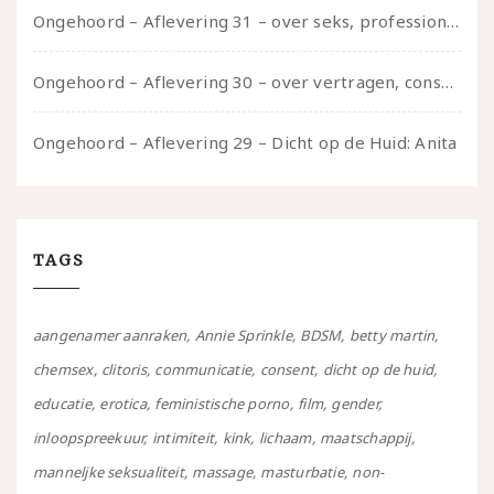
Ongehoord – Aflevering 31 – over seks, professioneel en persoonlijk, een gesprek met Marije
Ongehoord – Aflevering 30 – over vertragen, consent en negatieve gevoelens met Meg-John Barker
Ongehoord – Aflevering 29 – Dicht op de Huid: Anita
TAGS
aangenamer aanraken
Annie Sprinkle
BDSM
betty martin
chemsex
clitoris
communicatie
consent
dicht op de huid
educatie
erotica
feministische porno
film
gender
inloopspreekuur
intimiteit
kink
lichaam
maatschappij
manneljke seksualiteit
massage
masturbatie
non-