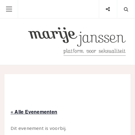
« Alle Evenementen
Dit evenement is voorbij.