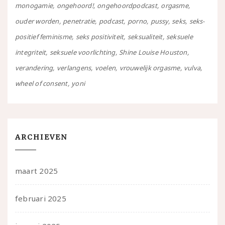
monogamie
ongehoord!
ongehoordpodcast
orgasme
ouder worden
penetratie
podcast
porno
pussy
seks
seks-
positief feminisme
seks positiviteit
seksualiteit
seksuele
integriteit
seksuele voorlichting
Shine Louise Houston
verandering
verlangens
voelen
vrouwelijk orgasme
vulva
wheel of consent
yoni
ARCHIEVEN
maart 2025
februari 2025