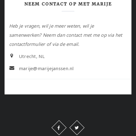
NEEM CONTACT OP MET MARIJE
Heb je vragen, wil je meer weten, wil je
samenwerken? Neem dan contact met me op via het
contactformulier of via de email.
Utrecht, NL
marije@marijejanssen.nl