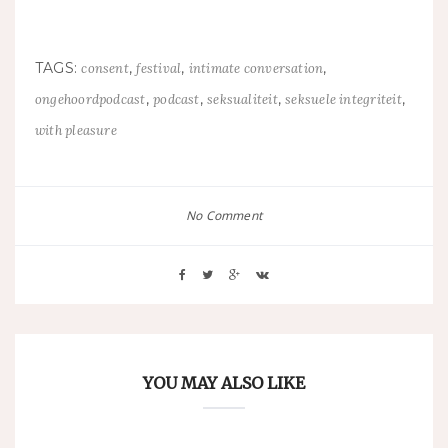
TAGS:
,
,
,
consent
festival
intimate conversation
,
,
,
,
ongehoordpodcast
podcast
seksualiteit
seksuele integriteit
with pleasure
No Comment
YOU MAY ALSO LIKE