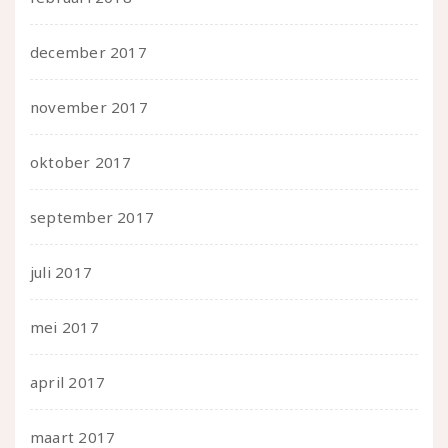
december 2017
november 2017
oktober 2017
september 2017
juli 2017
mei 2017
april 2017
maart 2017