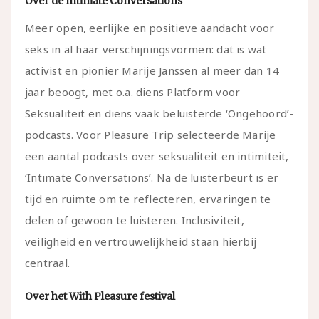
Over de Intimate Conversations
Meer open, eerlijke en positieve aandacht voor
seks in al haar verschijningsvormen: dat is wat
activist en pionier Marije Janssen al meer dan 14
jaar beoogt, met o.a. diens Platform voor
Seksualiteit en diens vaak beluisterde ‘Ongehoord’-
podcasts. Voor Pleasure Trip selecteerde Marije
een aantal podcasts over seksualiteit en intimiteit,
‘Intimate Conversations’. Na de luisterbeurt is er
tijd en ruimte om te reflecteren, ervaringen te
delen of gewoon te luisteren. Inclusiviteit,
veiligheid en vertrouwelijkheid staan hierbij
centraal.
Over het With Pleasure festival