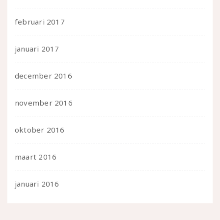
februari 2017
januari 2017
december 2016
november 2016
oktober 2016
maart 2016
januari 2016