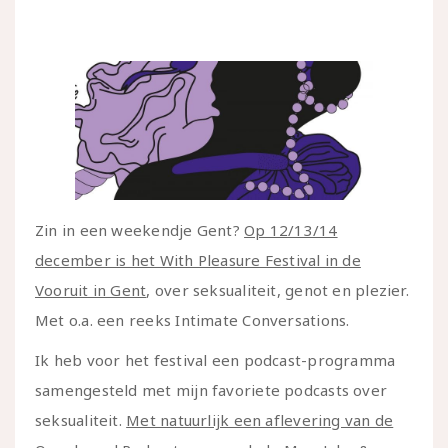
Zin in een weekendje Gent?
Op 12/13/14
december is het With Pleasure Festival in de
Vooruit in Gent
, over seksualiteit, genot en plezier.
Met o.a. een reeks Intimate Conversations.
Ik heb voor het festival een podcast-programma
samengesteld met mijn favoriete podcasts over
seksualiteit.
Met natuurlijk een aflevering van de