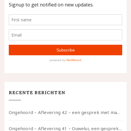
RECENTE BERICHTEN
Ongehoord – Aflevering 42 – een gesprek met marijn over seksueel opbloeien, het ouderschap uitvinden en verschillende leeftijden in je mee dragen
Ongehoord – Aflevering 41 – Ouwelui, een gesprek met Marcelle over polyamorie op latere leeftijd, (mantel)zorg voor je partners en seksueel plezier.