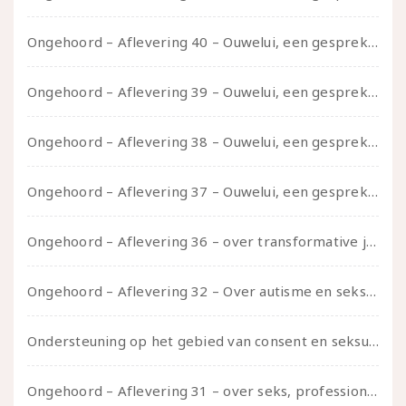
Ongehoord – Aflevering 40 – Ouwelui, een gesprek met Sadie Lune over vormende relaties en de geschiedenis van de queer pornobeweging
Ongehoord – Aflevering 39 – Ouwelui, een gesprek met Pepijn en Ivo over hun regenbooggezin, eigenzinnig ouder worden en Cruise Control
Ongehoord – Aflevering 38 – Ouwelui, een gesprek met vreer over behoefte aan geborgenheid en het behouden van je idealen
Ongehoord – Aflevering 37 – Ouwelui, een gesprek met non over seksualiteit, transitie en ageism
Ongehoord – Aflevering 36 – over transformative justice – in gesprek met Ella en carson
Ongehoord – Aflevering 32 – Over autisme en seksualiteit – in gesprek met Roos Reijbroek
Ondersteuning op het gebied van consent en seksualiteit
Ongehoord – Aflevering 31 – over seks, professioneel en persoonlijk, een gesprek met Marije