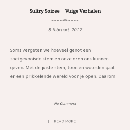
Sultry Soiree – Vuige Verhalen
8 februari, 2017
Soms vergeten we hoeveel genot een
zoetgevooisde stem en onze oren ons kunnen
geven. Met de juiste stem, toon en woorden gaat
er een prikkelende wereld voor je open. Daarom
No Comment
READ MORE