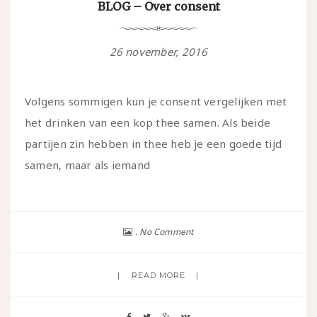
BLOG – Over consent
26 november, 2016
Volgens sommigen kun je consent vergelijken met
het drinken van een kop thee samen. Als beide
partijen zin hebben in thee heb je een goede tijd
samen, maar als iemand
No Comment
READ MORE