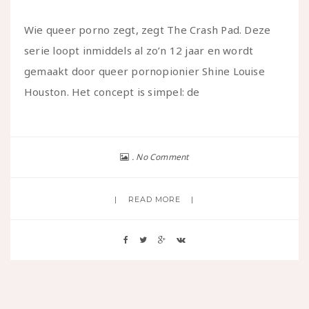
Wie queer porno zegt, zegt The Crash Pad. Deze
serie loopt inmiddels al zo’n 12 jaar en wordt
gemaakt door queer pornopionier Shine Louise
Houston. Het concept is simpel: de
No Comment
READ MORE