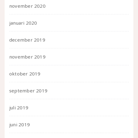
november 2020
januari 2020
december 2019
november 2019
oktober 2019
september 2019
juli 2019
juni 2019