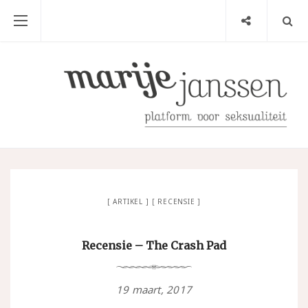
ARTIKEL
RECENSIE
Recensie – The Crash Pad
19 maart, 2017