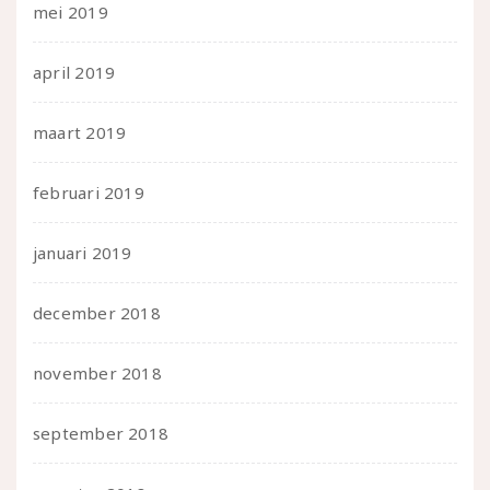
mei 2019
april 2019
maart 2019
februari 2019
januari 2019
december 2018
november 2018
september 2018