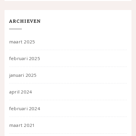
ARCHIEVEN
maart 2025
februari 2025
januari 2025
april 2024
februari 2024
maart 2021