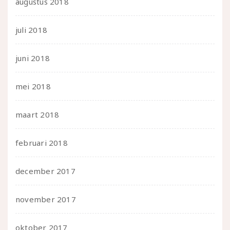
augustus 2018
juli 2018
juni 2018
mei 2018
maart 2018
februari 2018
december 2017
november 2017
oktober 2017