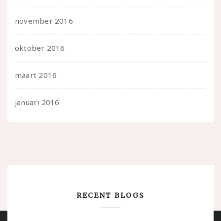
november 2016
oktober 2016
maart 2016
januari 2016
RECENT BLOGS