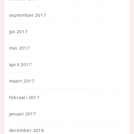
september 2017
juli 2017
mei 2017
april 2017
maart 2017
februari 2017
januari 2017
december 2016