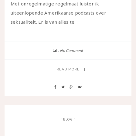
Met onregelmatige regelmaat luister ik
uiteenlopende Amerikaanse podcasts over
seksualiteit. Er is van alles te
No Comment
READ MORE
BLOG