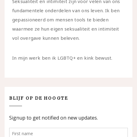
Seksualiteit en intimiteit zijn voor velen van ons
fundamentele onderdelen van ons leven. Ik ben
gepassioneerd om mensen tools te bieden
waarmee ze hun eigen seksualiteit en intimiteit
vol overgave kunnen beleven.
In mijn werk ben ik LGBTQ+ en kink bewust.
BLIJF OP DE HOOGTE