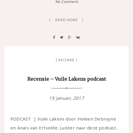
No Comment
READ MORE
RECENSIE
Recensie – Vuile Lakens podcast
19 januari, 2017
PODCAST | Vuile Lakens door Heleen Debruyne
en Anaïs van Ertvelde. Luister naar deze podcast.