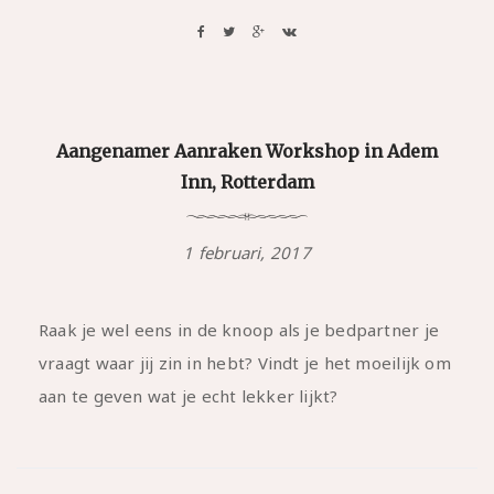
Aangenamer Aanraken Workshop in Adem
Inn, Rotterdam
1 februari, 2017
Raak je wel eens in de knoop als je bedpartner je
vraagt waar jij zin in hebt? Vindt je het moeilijk om
aan te geven wat je echt lekker lijkt?