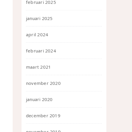
februari 2025
januari 2025
april 2024
februari 2024
maart 2021
november 2020
januari 2020
december 2019
november 2019