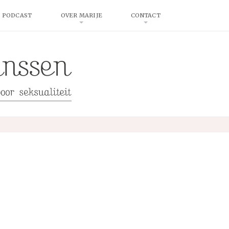
 PODCAST
OVER MARIJE
CONTACT