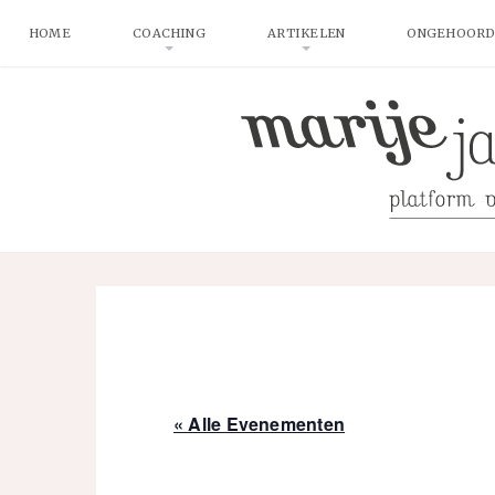
HOME
COACHING
ARTIKELEN
ONGEHOORD
« Alle Evenementen