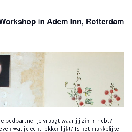
Workshop in Adem Inn, Rotterdam
je bedpartner je vraagt waar jij zin in hebt?
even wat je echt lekker lijkt? Is het makkelijker