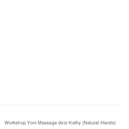
Workshop Yoni Massage door Kathy (Natural Hands)