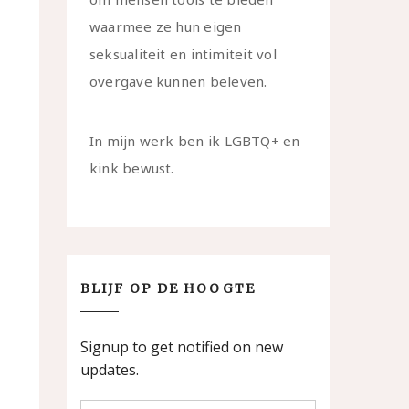
waarmee ze hun eigen
seksualiteit en intimiteit vol
overgave kunnen beleven.
In mijn werk ben ik LGBTQ+ en
kink bewust.
BLIJF OP DE HOOGTE