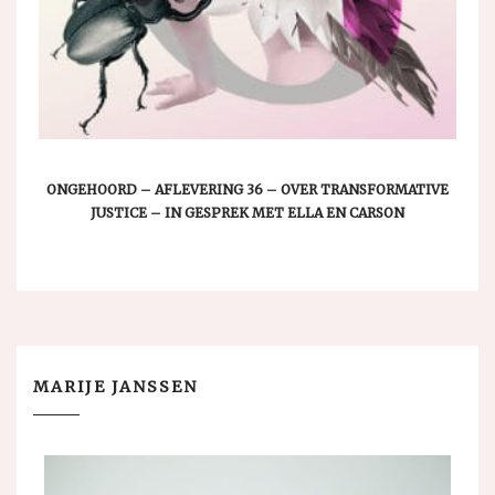
ONGEHOORD – AFLEVERING 36 – OVER TRANSFORMATIVE
JUSTICE – IN GESPREK MET ELLA EN CARSON
MARIJE JANSSEN