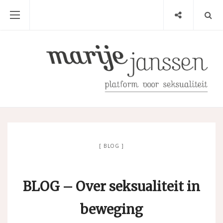
BLOG
BLOG – Over seksualiteit in
beweging