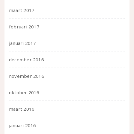
maart 2017
februari 2017
januari 2017
december 2016
november 2016
oktober 2016
maart 2016
januari 2016