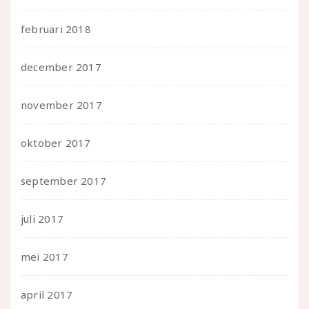
februari 2018
december 2017
november 2017
oktober 2017
september 2017
juli 2017
mei 2017
april 2017