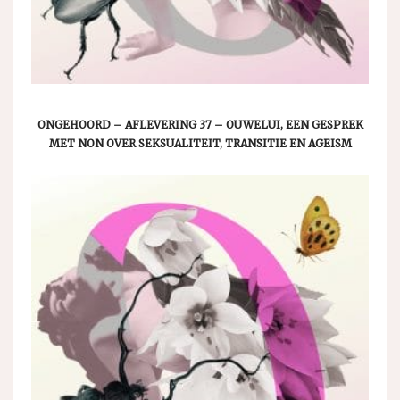
ONGEHOORD – AFLEVERING 37 – OUWELUI, EEN GESPREK
MET NON OVER SEKSUALITEIT, TRANSITIE EN AGEISM