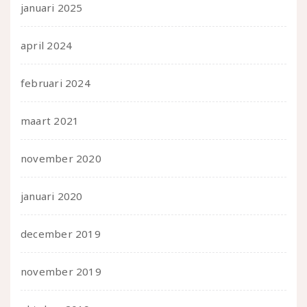
januari 2025
april 2024
februari 2024
maart 2021
november 2020
januari 2020
december 2019
november 2019