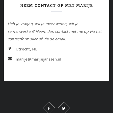
NEEM CONTACT OP MET MARIJE
Heb je vragen, wil je meer weten, wil je
samenwerken? Neem dan contact met me op via het
contactformulier of via de email.
Utrecht, NL
marije@marijejanssen.nl