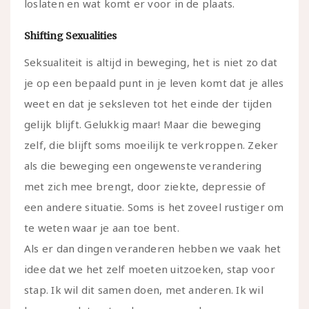
loslaten en wat komt er voor in de plaats.
Shifting Sexualities
Seksualiteit is altijd in beweging, het is niet zo dat
je op een bepaald punt in je leven komt dat je alles
weet en dat je seksleven tot het einde der tijden
gelijk blijft. Gelukkig maar! Maar die beweging
zelf, die blijft soms moeilijk te verkroppen. Zeker
als die beweging een ongewenste verandering
met zich mee brengt, door ziekte, depressie of
een andere situatie. Soms is het zoveel rustiger om
te weten waar je aan toe bent.
Als er dan dingen veranderen hebben we vaak het
idee dat we het zelf moeten uitzoeken, stap voor
stap. Ik wil dit samen doen, met anderen. Ik wil