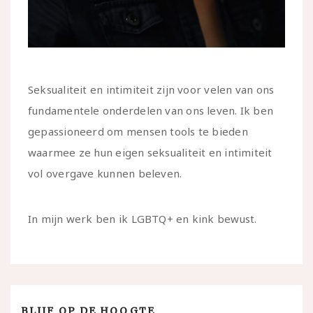
Seksualiteit en intimiteit zijn voor velen van ons
fundamentele onderdelen van ons leven. Ik ben
gepassioneerd om mensen tools te bieden
waarmee ze hun eigen seksualiteit en intimiteit
vol overgave kunnen beleven.
In mijn werk ben ik LGBTQ+ en kink bewust.
BLIJF OP DE HOOGTE