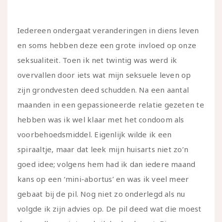
Iedereen ondergaat veranderingen in diens leven
en soms hebben deze een grote invloed op onze
seksualiteit. Toen ik net twintig was werd ik
overvallen door iets wat mijn seksuele leven op
zijn grondvesten deed schudden. Na een aantal
maanden in een gepassioneerde relatie gezeten te
hebben was ik wel klaar met het condoom als
voorbehoedsmiddel. Eigenlijk wilde ik een
spiraaltje, maar dat leek mijn huisarts niet zo’n
goed idee; volgens hem had ik dan iedere maand
kans op een ‘mini-abortus’ en was ik veel meer
gebaat bij de pil. Nog niet zo onderlegd als nu
volgde ik zijn advies op. De pil deed wat die moest