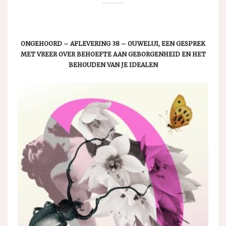
ONGEHOORD – AFLEVERING 38 – OUWELUI, EEN GESPREK
MET VREER OVER BEHOEFTE AAN GEBORGENHEID EN HET
BEHOUDEN VAN JE IDEALEN