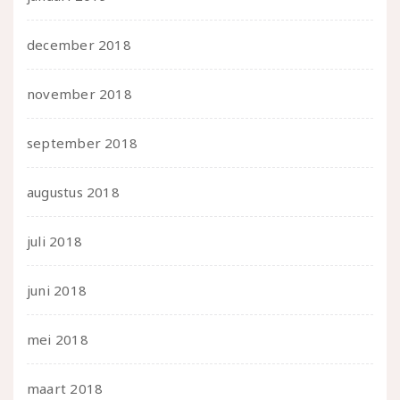
december 2018
november 2018
september 2018
augustus 2018
juli 2018
juni 2018
mei 2018
maart 2018