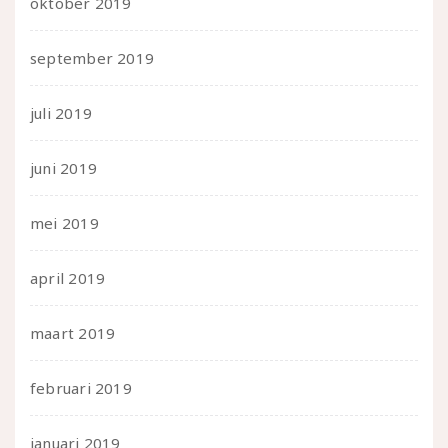
oktober 2019
september 2019
juli 2019
juni 2019
mei 2019
april 2019
maart 2019
februari 2019
januari 2019