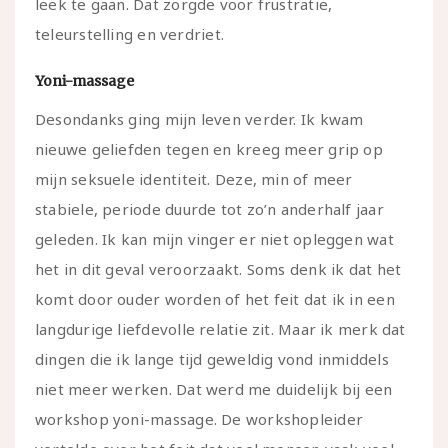
leek te gaan. Dat zorgde voor frustratie,
teleurstelling en verdriet.
Yoni-massage
Desondanks ging mijn leven verder. Ik kwam
nieuwe geliefden tegen en kreeg meer grip op
mijn seksuele identiteit. Deze, min of meer
stabiele, periode duurde tot zo’n anderhalf jaar
geleden. Ik kan mijn vinger er niet opleggen wat
het in dit geval veroorzaakt. Soms denk ik dat het
komt door ouder worden of het feit dat ik in een
langdurige liefdevolle relatie zit. Maar ik merk dat
dingen die ik lange tijd geweldig vond inmiddels
niet meer werken. Dat werd me duidelijk bij een
workshop yoni-massage. De workshopleider