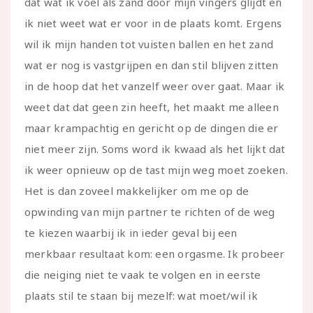
dat wat ik voel als zand door mijn vingers glijdt en
ik niet weet wat er voor in de plaats komt. Ergens
wil ik mijn handen tot vuisten ballen en het zand
wat er nog is vastgrijpen en dan stil blijven zitten
in de hoop dat het vanzelf weer over gaat. Maar ik
weet dat dat geen zin heeft, het maakt me alleen
maar krampachtig en gericht op de dingen die er
niet meer zijn. Soms word ik kwaad als het lijkt dat
ik weer opnieuw op de tast mijn weg moet zoeken.
Het is dan zoveel makkelijker om me op de
opwinding van mijn partner te richten of de weg
te kiezen waarbij ik in ieder geval bij een
merkbaar resultaat kom: een orgasme. Ik probeer
die neiging niet te vaak te volgen en in eerste
plaats stil te staan bij mezelf: wat moet/wil ik