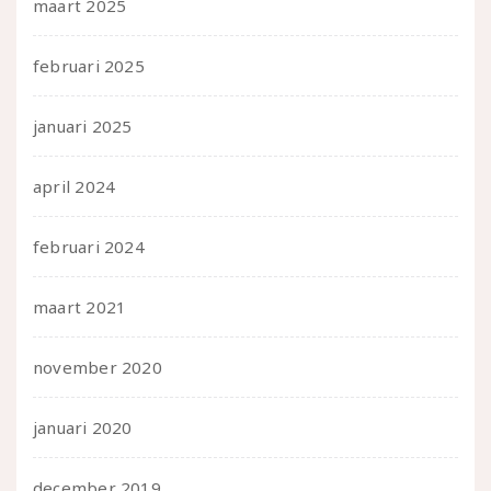
maart 2025
februari 2025
januari 2025
april 2024
februari 2024
maart 2021
november 2020
januari 2020
december 2019