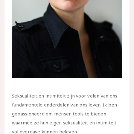
Seksualiteit en intimiteit zijn voor velen van ons
fundamentele onderdelen van ons leven. Ik ben
gepassioneerd om mensen tools te bieden
waarmee ze hun eigen seksualiteit en intimiteit
vol overgave kunnen beleven.