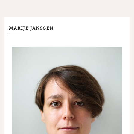
MARIJE JANSSEN