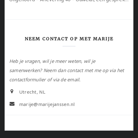
NEEM CONTACT OP MET MARIJE
Heb je vragen, wil je meer weten, wil je
samenwerken? Neem dan contact met me op via het
contactformulier of via de email.
Utrecht, NL
marije@marijejanssen.nl