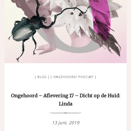
BLOG
ONGEHOORD! PODCAST
Ongehoord – Aflevering 17 – Dicht op de Huid:
Linda
13 juni, 2019