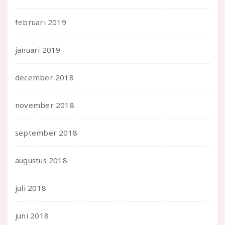
februari 2019
januari 2019
december 2018
november 2018
september 2018
augustus 2018
juli 2018
juni 2018