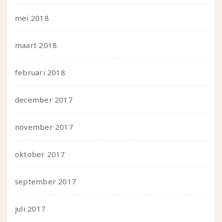
mei 2018
maart 2018
februari 2018
december 2017
november 2017
oktober 2017
september 2017
juli 2017