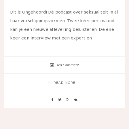
Dit is Ongehoord! Dé podcast over seksualiteit in al
haar verschijningsvormen. Twee keer per maand
kan je een nieuwe aflevering beluisteren. De ene
keer een interview met een expert en
No Comment
READ MORE