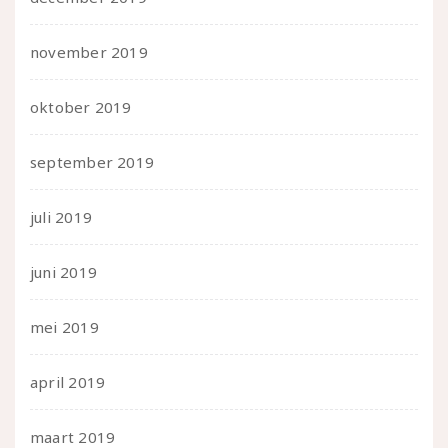
november 2019
oktober 2019
september 2019
juli 2019
juni 2019
mei 2019
april 2019
maart 2019