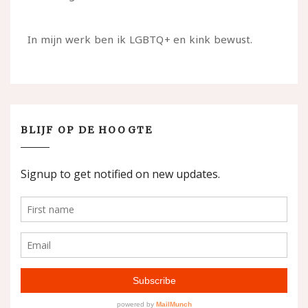
In mijn werk ben ik LGBTQ+ en kink bewust.
BLIJF OP DE HOOGTE