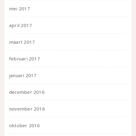
mei 2017
april 2017
maart 2017
februari 2017
januari 2017
december 2016
november 2016
oktober 2016