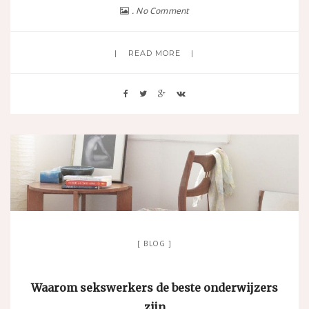
No Comment
READ MORE
BLOG
Waarom sekswerkers de beste onderwijzers
zijn