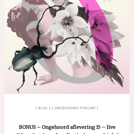
BLOG
ONGEHOORD! PODCAST
BONUS – Ongehoord aflevering 15 – live