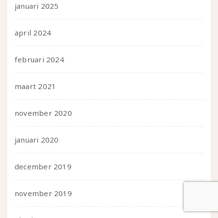
januari 2025
april 2024
februari 2024
maart 2021
november 2020
januari 2020
december 2019
november 2019