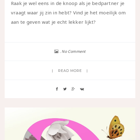
Raak je wel eens in de knoop als je bedpartner je
vraagt waar jij zin in hebt? Vind je het moeilijk om
aan te geven wat je echt lekker lijkt?
No Comment
READ MORE