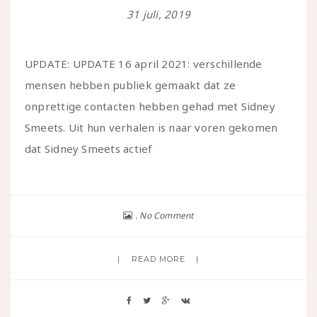
31 juli, 2019
UPDATE: UPDATE 16 april 2021: verschillende
mensen hebben publiek gemaakt dat ze
onprettige contacten hebben gehad met Sidney
Smeets. Uit hun verhalen is naar voren gekomen
dat Sidney Smeets actief
No Comment
READ MORE