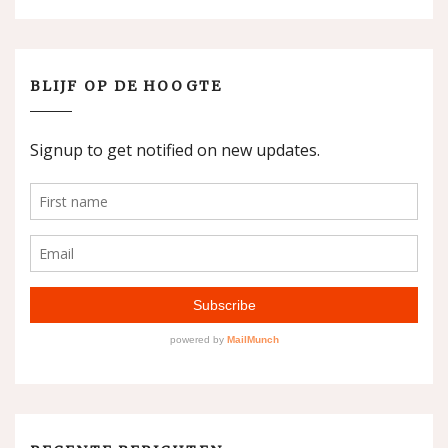
BLIJF OP DE HOOGTE