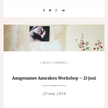
BLOG
EVENTS
Aangenamer Aanraken Workshop – 23 juni
27 mei, 2019