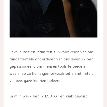
Seksualiteit en intimiteit zijn voor velen van ons
fundamentele onderdelen van ons leven. Ik ben
gepassioneerd om mensen tools te bieden
waarmee ze hun eigen seksualiteit en intimiteit
vol overgave kunnen beleven.
In mijn werk ben ik LGBTQ+ en kink bewust.