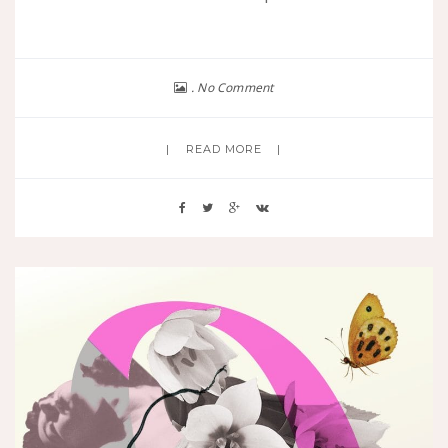
No Comment
READ MORE