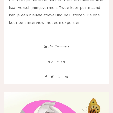
haar verschijningsvormen. Twee keer per maand
kan je een nieuwe aflevering beluisteren. De ene
keer een interview met een expert en
No Comment
READ MORE