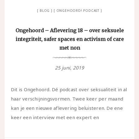
BLOG
ONGEHOORD! PODCAST
Ongehoord – Aflevering 18 – over seksuele
integriteit, safer spaces en activism of care
met non
25 juni, 2019
Dit is Ongehoord. Dé podcast over seksualiteit in al
haar verschijningsvormen. Twee keer per maand
kan je een nieuwe aflevering beluisteren. De ene
keer een interview met een expert en