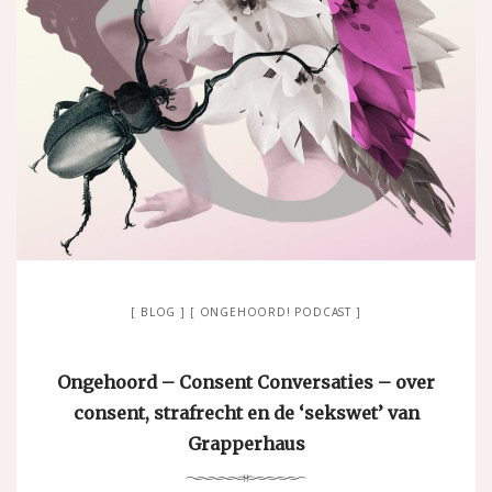
BLOG
ONGEHOORD! PODCAST
Ongehoord – Consent Conversaties – over
consent, strafrecht en de ‘sekswet’ van
Grapperhaus