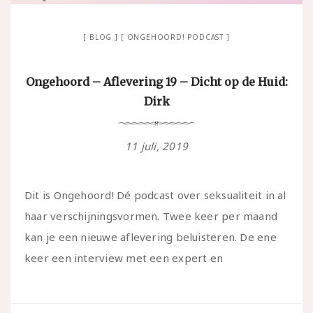
BLOG
ONGEHOORD! PODCAST
Ongehoord – Aflevering 19 – Dicht op de Huid:
Dirk
11 juli, 2019
Dit is Ongehoord! Dé podcast over seksualiteit in al
haar verschijningsvormen. Twee keer per maand
kan je een nieuwe aflevering beluisteren. De ene
keer een interview met een expert en