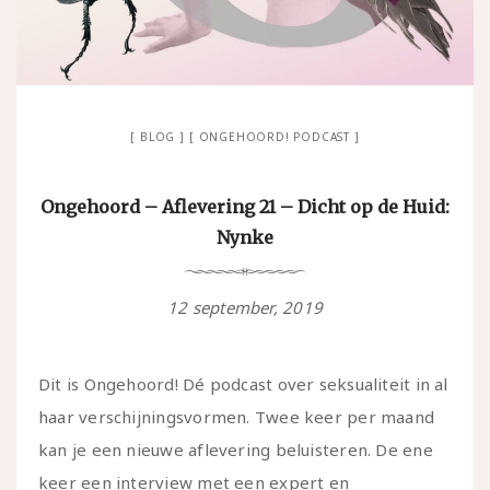
BLOG
ONGEHOORD! PODCAST
Ongehoord – Aflevering 21 – Dicht op de Huid:
Nynke
12 september, 2019
Dit is Ongehoord! Dé podcast over seksualiteit in al
haar verschijningsvormen. Twee keer per maand
kan je een nieuwe aflevering beluisteren. De ene
keer een interview met een expert en