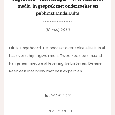
media: in gesprek met onderzoeker en
publicist Linda Duits
30 mei, 2019
Dit is Ongehoord. Dé podcast over seksualiteit in al
haar verschijningsvormen. Twee keer per maand
kan je een nieuwe aflevering beluisteren. De ene
keer een interview met een expert en
No Comment
READ MORE