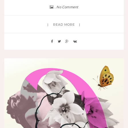
No Comment
READ MORE