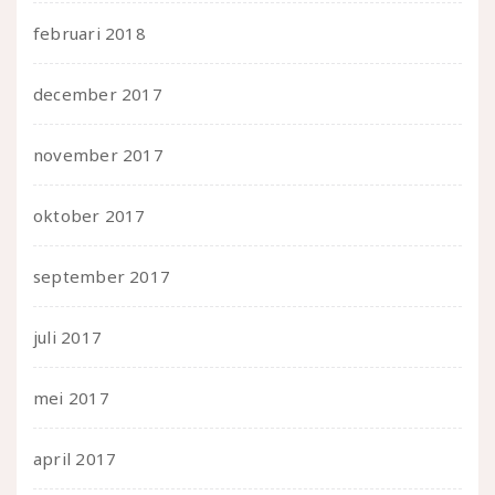
februari 2018
december 2017
november 2017
oktober 2017
september 2017
juli 2017
mei 2017
april 2017