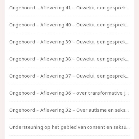
Ongehoord – Aflevering 41 – Ouwelui, een gesprek met Marcelle over polyamorie op latere leeftijd, (mantel)zorg voor je partners en seksueel plezier.
Ongehoord – Aflevering 40 – Ouwelui, een gesprek met Sadie Lune over vormende relaties en de geschiedenis van de queer pornobeweging
Ongehoord – Aflevering 39 – Ouwelui, een gesprek met Pepijn en Ivo over hun regenbooggezin, eigenzinnig ouder worden en Cruise Control
Ongehoord – Aflevering 38 – Ouwelui, een gesprek met vreer over behoefte aan geborgenheid en het behouden van je idealen
Ongehoord – Aflevering 37 – Ouwelui, een gesprek met non over seksualiteit, transitie en ageism
Ongehoord – Aflevering 36 – over transformative justice – in gesprek met Ella en carson
Ongehoord – Aflevering 32 – Over autisme en seksualiteit – in gesprek met Roos Reijbroek
Ondersteuning op het gebied van consent en seksualiteit