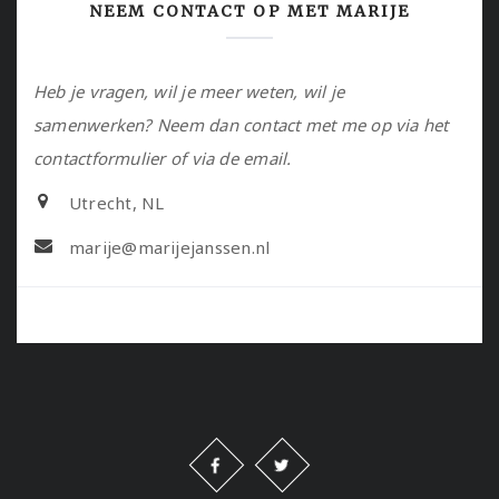
NEEM CONTACT OP MET MARIJE
Heb je vragen, wil je meer weten, wil je
samenwerken? Neem dan contact met me op via het
contactformulier of via de email.
Utrecht, NL
marije@marijejanssen.nl