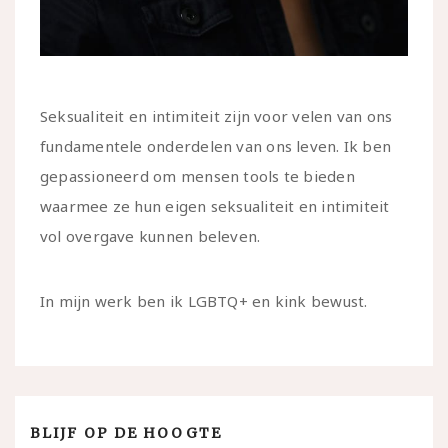
Seksualiteit en intimiteit zijn voor velen van ons
fundamentele onderdelen van ons leven. Ik ben
gepassioneerd om mensen tools te bieden
waarmee ze hun eigen seksualiteit en intimiteit
vol overgave kunnen beleven.
In mijn werk ben ik LGBTQ+ en kink bewust.
BLIJF OP DE HOOGTE