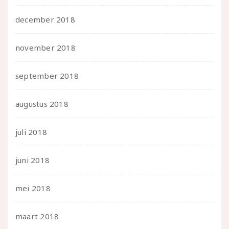
december 2018
november 2018
september 2018
augustus 2018
juli 2018
juni 2018
mei 2018
maart 2018