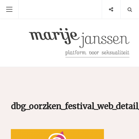
dbg_oorzken_festival_web_detail