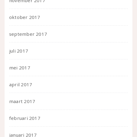
november 2017
oktober 2017
september 2017
juli 2017
mei 2017
april 2017
maart 2017
februari 2017
januari 2017