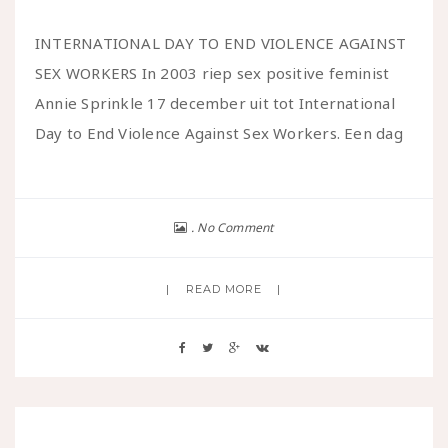
INTERNATIONAL DAY TO END VIOLENCE AGAINST
SEX WORKERS In 2003 riep sex positive feminist
Annie Sprinkle 17 december uit tot International
Day to End Violence Against Sex Workers. Een dag
No Comment
READ MORE