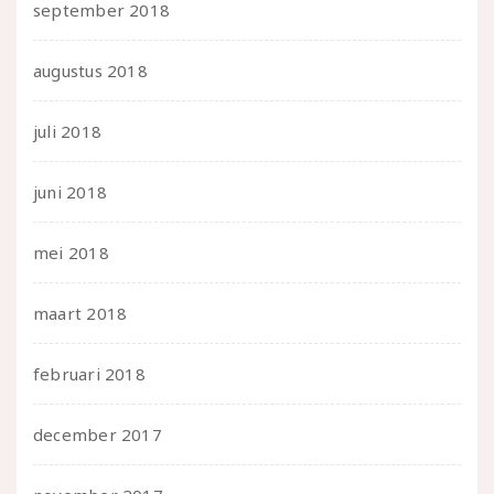
september 2018
augustus 2018
juli 2018
juni 2018
mei 2018
maart 2018
februari 2018
december 2017