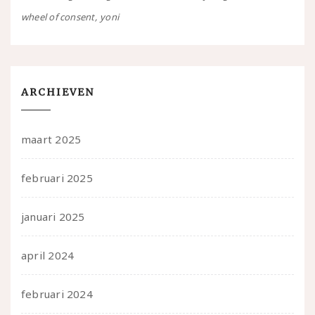
wheel of consent
yoni
ARCHIEVEN
maart 2025
februari 2025
januari 2025
april 2024
februari 2024