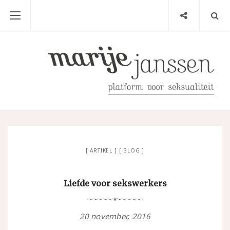
ARTIKEL
BLOG
Liefde voor sekswerkers
20 november, 2016