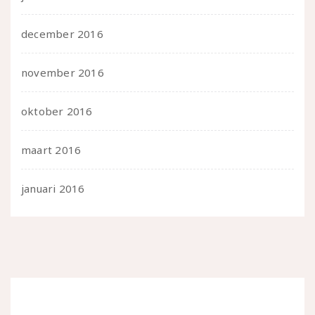
december 2016
november 2016
oktober 2016
maart 2016
januari 2016