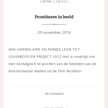
ARTIKEL
BLOG
Prostituees in beeld
20 november, 2016
VAN HARING ARIE EN PARIJSE LEEN TOT
LOVERBOYS EN PROJECT 1012 Het is moeilijk om
niet nostalgisch te worden van de beelden van de
Amsterdamse Wallen uit de film ‘Rondom
No Comment