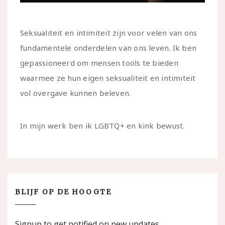
Seksualiteit en intimiteit zijn voor velen van ons
fundamentele onderdelen van ons leven. Ik ben
gepassioneerd om mensen tools te bieden
waarmee ze hun eigen seksualiteit en intimiteit
vol overgave kunnen beleven.
In mijn werk ben ik LGBTQ+ en kink bewust.
BLIJF OP DE HOOGTE