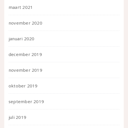
maart 2021
november 2020
januari 2020
december 2019
november 2019
oktober 2019
september 2019
juli 2019