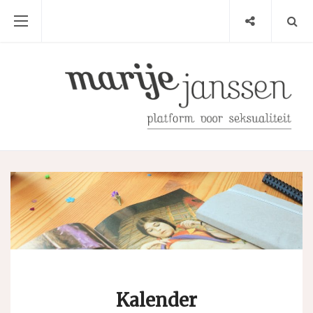
Kalender