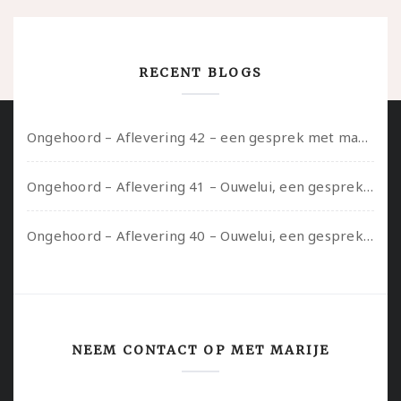
RECENT BLOGS
Ongehoord – Aflevering 42 – een gesprek met marijn over seksueel opbloeien, het ouderschap uitvinden en verschillende leeftijden in je mee dragen
Ongehoord – Aflevering 41 – Ouwelui, een gesprek met Marcelle over polyamorie op latere leeftijd, (mantel)zorg voor je partners en seksueel plezier.
Ongehoord – Aflevering 40 – Ouwelui, een gesprek met Sadie Lune over vormende relaties en de geschiedenis van de queer pornobeweging
NEEM CONTACT OP MET MARIJE