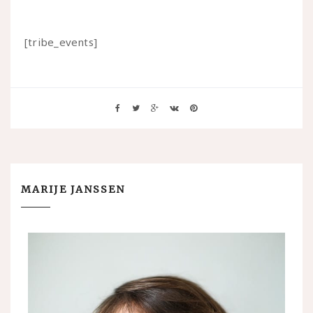
[tribe_events]
MARIJE JANSSEN