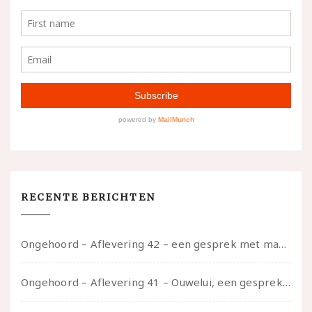
RECENTE BERICHTEN
Ongehoord – Aflevering 42 – een gesprek met marijn over seksueel opbloeien, het ouderschap uitvinden en verschillende leeftijden in je mee dragen
Ongehoord – Aflevering 41 – Ouwelui, een gesprek met Marcelle over polyamorie op latere leeftijd, (mantel)zorg voor je partners en seksueel plezier.