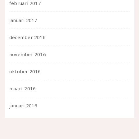
februari 2017
januari 2017
december 2016
november 2016
oktober 2016
maart 2016
januari 2016