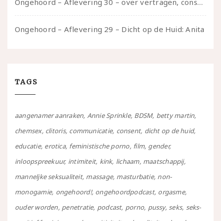
Ongehoord – Aflevering 30 – over vertragen, consent en negatieve gevoelens met Meg-John Barker
Ongehoord – Aflevering 29 – Dicht op de Huid: Anita
TAGS
aangenamer aanraken
Annie Sprinkle
BDSM
betty martin
chemsex
clitoris
communicatie
consent
dicht op de huid
educatie
erotica
feministische porno
film
gender
inloopspreekuur
intimiteit
kink
lichaam
maatschappij
manneljke seksualiteit
massage
masturbatie
non-
monogamie
ongehoord!
ongehoordpodcast
orgasme
ouder worden
penetratie
podcast
porno
pussy
seks
seks-