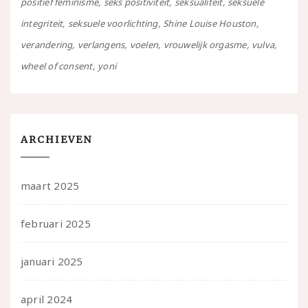
positief feminisme
seks positiviteit
seksualiteit
seksuele
integriteit
seksuele voorlichting
Shine Louise Houston
verandering
verlangens
voelen
vrouwelijk orgasme
vulva
wheel of consent
yoni
ARCHIEVEN
maart 2025
februari 2025
januari 2025
april 2024