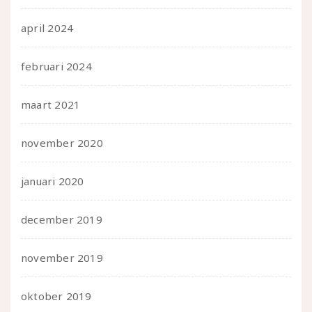
april 2024
februari 2024
maart 2021
november 2020
januari 2020
december 2019
november 2019
oktober 2019