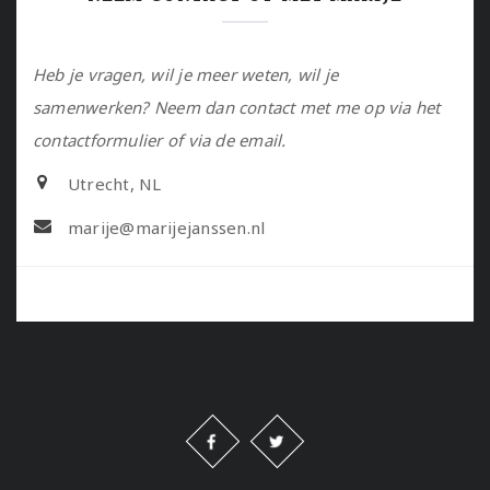
Heb je vragen, wil je meer weten, wil je
samenwerken? Neem dan contact met me op via het
contactformulier of via de email.
Utrecht, NL
marije@marijejanssen.nl