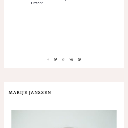
Utrecht
MARIJE JANSSEN