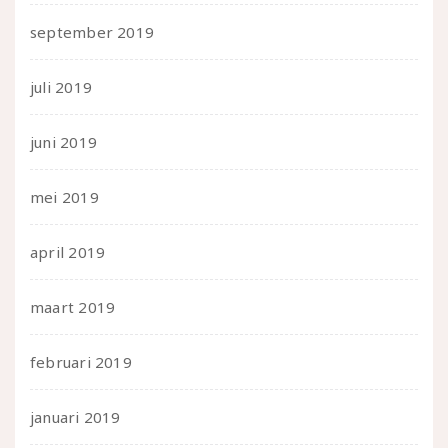
september 2019
juli 2019
juni 2019
mei 2019
april 2019
maart 2019
februari 2019
januari 2019