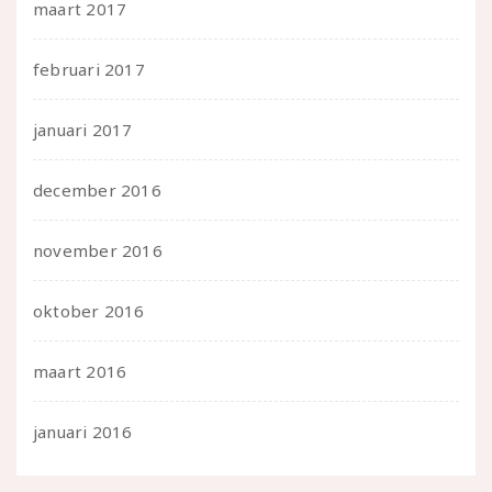
maart 2017
februari 2017
januari 2017
december 2016
november 2016
oktober 2016
maart 2016
januari 2016