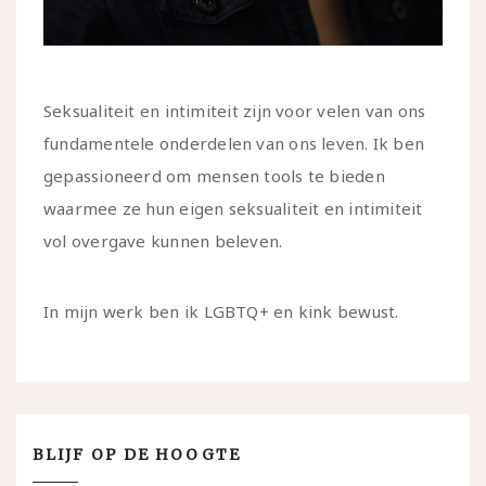
Seksualiteit en intimiteit zijn voor velen van ons
fundamentele onderdelen van ons leven. Ik ben
gepassioneerd om mensen tools te bieden
waarmee ze hun eigen seksualiteit en intimiteit
vol overgave kunnen beleven.
In mijn werk ben ik LGBTQ+ en kink bewust.
BLIJF OP DE HOOGTE