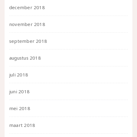
december 2018
november 2018
september 2018
augustus 2018
juli 2018
juni 2018
mei 2018
maart 2018