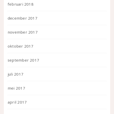
februari 2018
december 2017
november 2017
oktober 2017
september 2017
juli 2017
mei 2017
april 2017