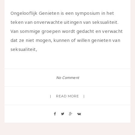
Ongelooflijk Genieten is een symposium in het
teken van onverwachte uitingen van seksualiteit.
Van sommige groepen wordt gedacht en verwacht
dat ze niet mogen, kunnen of willen genieten van
seksualiteit,
No Comment
READ MORE