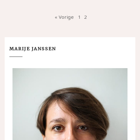
« Vorige
1
2
MARIJE JANSSEN