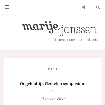
EVENTS
Ongelooflijk Genieten symposium
17 maart, 2016