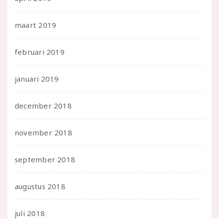
maart 2019
februari 2019
januari 2019
december 2018
november 2018
september 2018
augustus 2018
juli 2018