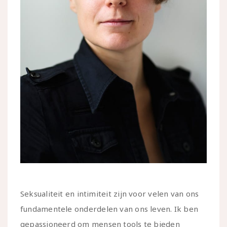
Seksualiteit en intimiteit zijn voor velen van ons
fundamentele onderdelen van ons leven. Ik ben
gepassioneerd om mensen tools te bieden